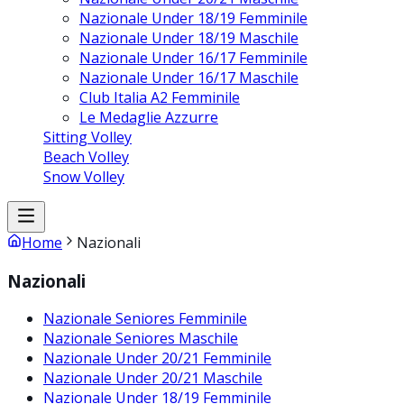
Nazionale Under 18/19 Femminile
Nazionale Under 18/19 Maschile
Nazionale Under 16/17 Femminile
Nazionale Under 16/17 Maschile
Club Italia A2 Femminile
Le Medaglie Azzurre
Sitting Volley
Beach Volley
Snow Volley
Home
Nazionali
Nazionali
Nazionale Seniores Femminile
Nazionale Seniores Maschile
Nazionale Under 20/21 Femminile
Nazionale Under 20/21 Maschile
Nazionale Under 18/19 Femminile