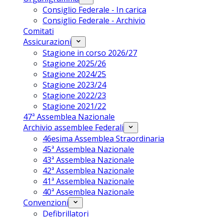
Consiglio Federale - In carica
Consiglio Federale - Archivio
Comitati
Assicurazioni
Stagione in corso 2026/27
Stagione 2025/26
Stagione 2024/25
Stagione 2023/24
Stagione 2022/23
Stagione 2021/22
47ª Assemblea Nazionale
Archivio assemblee Federali
46esima Assemblea Straordinaria
45ª Assemblea Nazionale
43ª Assemblea Nazionale
42ª Assemblea Nazionale
41ª Assemblea Nazionale
40ª Assemblea Nazionale
Convenzioni
Defibrillatori