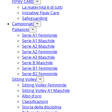
FIPAV CARE
La maternità è di tutti
Iniziative Fipav Care
Safeguarding
Campionati
Pallavolo
Serie A1 Femminile
Serie A1 Maschile
Serie A2 Maschile
Serie A2 Femminile
Serie A3 Maschile
Serie B Maschile
Serie B1 Femminile
Serie B2 Femminile
Sitting Volley
Sitting Volley Femminile
Sitting Volley A1 Maschile
Albo d'oro
Classificazioni
Storia della disciplina