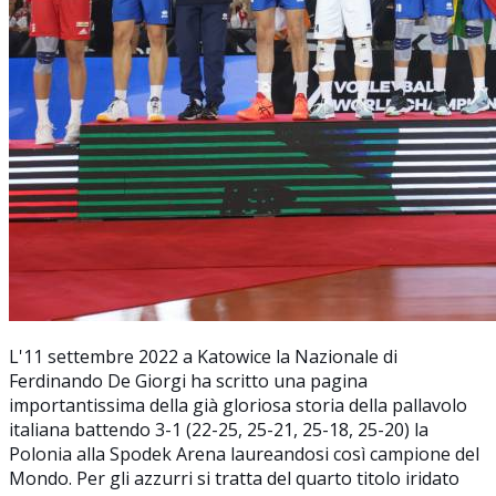
L'11 settembre 2022 a Katowice la Nazionale di
Ferdinando De Giorgi ha scritto una pagina
importantissima della già gloriosa storia della pallavolo
italiana battendo 3-1 (22-25, 25-21, 25-18, 25-20) la
Polonia alla Spodek Arena laureandosi così campione del
Mondo. Per gli azzurri si tratta del quarto titolo iridato