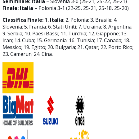
Semifinale:
Italia
– Slovenia 3-0 (25-21, 25-22, 25-21)
Finale:
Italia
– Polonia 3-1 (22-25, 25-21, 25-18, 25-20)
Classifica Finale: 1. Italia
; 2. Polonia; 3. Brasile; 4.
Slovenia; 5. Francia; 6. Stati Uniti; 7. Ucraina; 8. Argentina;
9. Serbia; 10. Paesi Bassi; 11. Turchia; 12. Giappone; 13.
Iran; 14. Cuba; 15. Germania; 16. Tunisia; 17. Canada; 18.
Messico; 19. Egitto; 20. Bulgaria; 21. Qatar; 22. Porto Rico;
23. Camerun; 24. Cina.