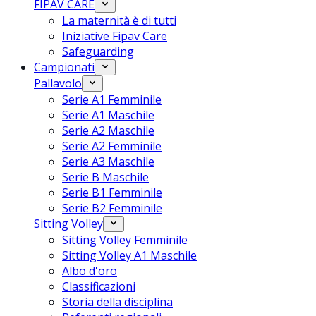
FIPAV CARE
La maternità è di tutti
Iniziative Fipav Care
Safeguarding
Campionati
Pallavolo
Serie A1 Femminile
Serie A1 Maschile
Serie A2 Maschile
Serie A2 Femminile
Serie A3 Maschile
Serie B Maschile
Serie B1 Femminile
Serie B2 Femminile
Sitting Volley
Sitting Volley Femminile
Sitting Volley A1 Maschile
Albo d'oro
Classificazioni
Storia della disciplina