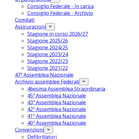
Consiglio Federale - In carica
Consiglio Federale - Archivio
Comitati
Assicurazioni
Stagione in corso 2026/27
Stagione 2025/26
Stagione 2024/25
Stagione 2023/24
Stagione 2022/23
Stagione 2021/22
47ª Assemblea Nazionale
Archivio assemblee Federali
46esima Assemblea Straordinaria
45ª Assemblea Nazionale
43ª Assemblea Nazionale
42ª Assemblea Nazionale
41ª Assemblea Nazionale
40ª Assemblea Nazionale
Convenzioni
Defibrillatori