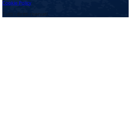
Cookie Policy
Tutti i diritti riservati