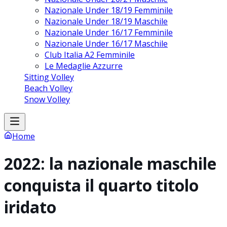
Nazionale Under 18/19 Femminile
Nazionale Under 18/19 Maschile
Nazionale Under 16/17 Femminile
Nazionale Under 16/17 Maschile
Club Italia A2 Femminile
Le Medaglie Azzurre
Sitting Volley
Beach Volley
Snow Volley
Home
2022: la nazionale maschile
conquista il quarto titolo
iridato