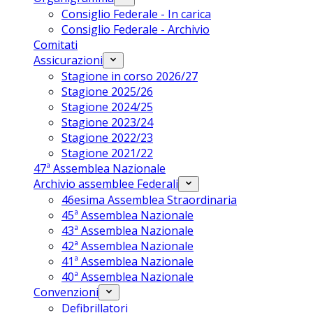
Consiglio Federale - In carica
Consiglio Federale - Archivio
Comitati
Assicurazioni
Stagione in corso 2026/27
Stagione 2025/26
Stagione 2024/25
Stagione 2023/24
Stagione 2022/23
Stagione 2021/22
47ª Assemblea Nazionale
Archivio assemblee Federali
46esima Assemblea Straordinaria
45ª Assemblea Nazionale
43ª Assemblea Nazionale
42ª Assemblea Nazionale
41ª Assemblea Nazionale
40ª Assemblea Nazionale
Convenzioni
Defibrillatori