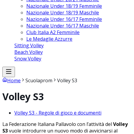
Nazionale Under 18/19 Femminile
Nazionale Under 18/19 Maschile
Nazionale Under 16/17 Femminile
Nazionale Under 16/17 Maschile
Club Italia A2 Femminile
Le Medaglie Azzurre
Sitting Volley
Beach Volley
Snow Volley
Home
Scuolaprom
Volley S3
Volley S3
Volley S3 - Regole di gioco e documenti
La Federazione Italiana Pallavolo con l’attività del
Volley
S3
vuole introdurre un nuovo modo di avvicinarsi al