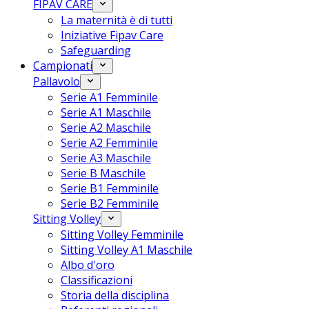
FIPAV CARE
La maternità è di tutti
Iniziative Fipav Care
Safeguarding
Campionati
Pallavolo
Serie A1 Femminile
Serie A1 Maschile
Serie A2 Maschile
Serie A2 Femminile
Serie A3 Maschile
Serie B Maschile
Serie B1 Femminile
Serie B2 Femminile
Sitting Volley
Sitting Volley Femminile
Sitting Volley A1 Maschile
Albo d'oro
Classificazioni
Storia della disciplina