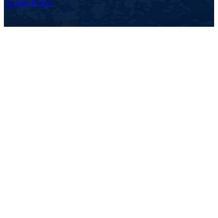
Cookie Policy
Tutti i diritti riservati