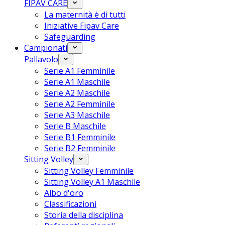
FIPAV CARE
La maternità è di tutti
Iniziative Fipav Care
Safeguarding
Campionati
Pallavolo
Serie A1 Femminile
Serie A1 Maschile
Serie A2 Maschile
Serie A2 Femminile
Serie A3 Maschile
Serie B Maschile
Serie B1 Femminile
Serie B2 Femminile
Sitting Volley
Sitting Volley Femminile
Sitting Volley A1 Maschile
Albo d'oro
Classificazioni
Storia della disciplina