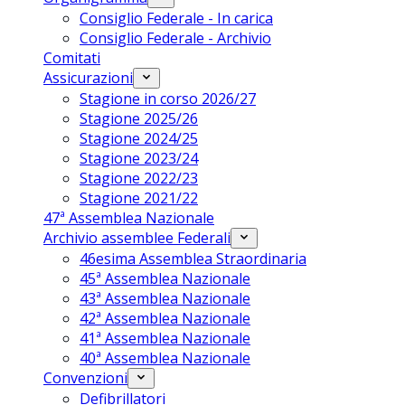
Consiglio Federale - In carica
Consiglio Federale - Archivio
Comitati
Assicurazioni
Stagione in corso 2026/27
Stagione 2025/26
Stagione 2024/25
Stagione 2023/24
Stagione 2022/23
Stagione 2021/22
47ª Assemblea Nazionale
Archivio assemblee Federali
46esima Assemblea Straordinaria
45ª Assemblea Nazionale
43ª Assemblea Nazionale
42ª Assemblea Nazionale
41ª Assemblea Nazionale
40ª Assemblea Nazionale
Convenzioni
Defibrillatori