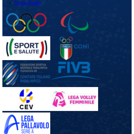
Snow Volley