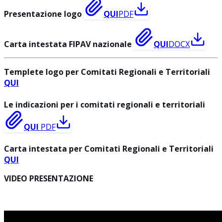
Presentazione logo
QUI
PDF
Carta intestata FIPAV nazionale
QUI
DOCX
Templete logo per Comitati Regionali e Territoriali
QUI
Le indicazioni per i comitati regionali e territoriali
QUI
PDF
Carta intestata per Comitati Regionali e Territoriali
QUI
VIDEO PRESENTAZIONE