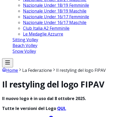
Nazionale Under 18/19 Femminile
Nazionale Under 18/19 Maschile
Nazionale Under 16/17 Femminile
Nazionale Under 16/17 Maschile
Club Italia A2 Femminile
Le Medaglie Azzurre
Sitting Volley
Beach Volley
Snow Volley
Home
La Federazione
Il restyling del logo FIPAV
Il restyling del logo FIPAV
Il nuovo logo è in uso dal 8 ottobre 2025.
Tutte le versioni del Logo
QUI.