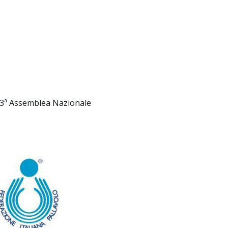
3ª Assemblea Nazionale