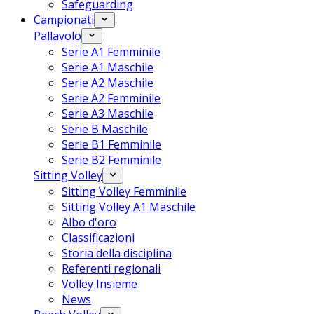
Safeguarding
Campionati
Pallavolo
Serie A1 Femminile
Serie A1 Maschile
Serie A2 Maschile
Serie A2 Femminile
Serie A3 Maschile
Serie B Maschile
Serie B1 Femminile
Serie B2 Femminile
Sitting Volley
Sitting Volley Femminile
Sitting Volley A1 Maschile
Albo d'oro
Classificazioni
Storia della disciplina
Referenti regionali
Volley Insieme
News