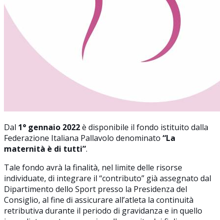
Dal
1° gennaio 2022
è disponibile il fondo istituito dalla
Federazione Italiana Pallavolo denominato
“La
maternità è di tutti”
.
Tale fondo avrà la finalità, nel limite delle risorse
individuate, di integrare il “contributo” già assegnato dal
Dipartimento dello Sport presso la Presidenza del
Consiglio, al fine di assicurare all’atleta la continuità
retributiva durante il periodo di gravidanza e in quello