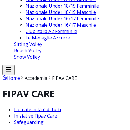
Nazionale Under 18/19 Femminile
Nazionale Under 18/19 Maschile
Nazionale Under 16/17 Femminile
Nazionale Under 16/17 Maschile
Club Italia A2 Femminile
Le Medaglie Azzurre
Sitting Volley
Beach Volley
Snow Volley
Home
Accademia
FIPAV CARE
FIPAV CARE
La maternità è di tutti
Iniziative Fipav Care
Safeguarding