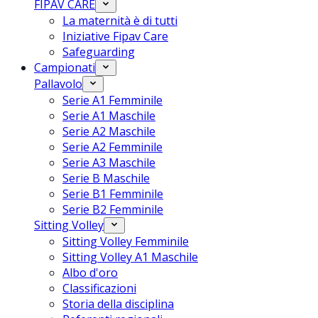
FIPAV CARE
La maternità è di tutti
Iniziative Fipav Care
Safeguarding
Campionati
Pallavolo
Serie A1 Femminile
Serie A1 Maschile
Serie A2 Maschile
Serie A2 Femminile
Serie A3 Maschile
Serie B Maschile
Serie B1 Femminile
Serie B2 Femminile
Sitting Volley
Sitting Volley Femminile
Sitting Volley A1 Maschile
Albo d'oro
Classificazioni
Storia della disciplina