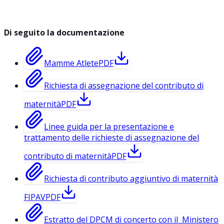
Di seguito la documentazione
Mamme Atlete
PDF
Richiesta di assegnazione del contributo di
maternità
PDF
Linee guida per la presentazione e
trattamento delle richieste di assegnazione del
contributo di maternità
PDF
Richiesta di contributo aggiuntivo di maternità
FIPAV
PDF
Estratto del DPCM di concerto con il Ministero