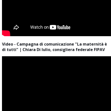
Video - Campagna di comunicazione "La maternità è
di tutti" | Chiara Di Iulio, consigliera federale FIPAV