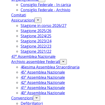
Consiglio Federale - In carica
Consiglio Federale - Archivio
Comitati
Assicurazioni
Stagione in corso 2026/27
Stagione 2025/26
Stagione 2024/25
Stagione 2023/24
Stagione 2022/23
Stagione 2021/22
47ª Assemblea Nazionale
Archivio assemblee Federali
46esima Assemblea Straordinaria
45ª Assemblea Nazionale
43ª Assemblea Nazionale
42ª Assemblea Nazionale
41ª Assemblea Nazionale
40ª Assemblea Nazionale
Convenzioni
Defibrillatori