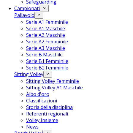
Safeguarding
Campionati
Pallavolo
Serie A1 Femminile
Serie A1 Maschile
Serie A2 Maschile
Serie A2 Femminile
Serie A3 Maschile
Serie B Maschile
Serie B1 Femminile
Serie B2 Femminile
Sitting Volley
Sitting Volley Femminile
Sitting Volley A1 Maschile
Albo d'oro
Classificazioni
Storia della disciplina
Referenti regionali
Volley Insieme
News