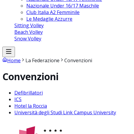
Nazionale Under 16/17 Maschile
Club Italia A2 Femminile
Le Medaglie Azzurre
Sitting Volley
Beach Volley
Snow Volley
Home
La Federazione
Convenzioni
Convenzioni
Defibrillatori
ICS
Hotel la Roccia
Università degli Studi Link Campus University