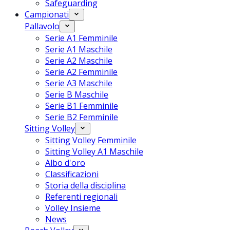
Safeguarding
Campionati
Pallavolo
Serie A1 Femminile
Serie A1 Maschile
Serie A2 Maschile
Serie A2 Femminile
Serie A3 Maschile
Serie B Maschile
Serie B1 Femminile
Serie B2 Femminile
Sitting Volley
Sitting Volley Femminile
Sitting Volley A1 Maschile
Albo d'oro
Classificazioni
Storia della disciplina
Referenti regionali
Volley Insieme
News