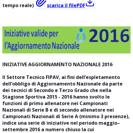
tempo reale)
scarica il file
PDF
INIZIATIVE AGGIORNAMENTO NAZIONALE 2016
Il Settore Tecnico FIPAV, ai fini dell’espletamento
dell’obbligo di Aggiornamento Nazionale da parte
dei tecnici di Secondo e Terzo Grado che nella
Stagione Sportiva 2015 - 2016 hanno svolto le
funzioni di primo allenatore nei Campionati
Nazionali di Serie B e di secondo allenatore nei
Campionati Nazionali di Serie A (minimo 3 presenze),
indice una serie di iniziative nel periodo maggio–
settembre 2016 a numero chiuso la cui