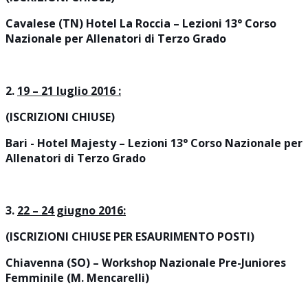
Cavalese (TN) Hotel La Roccia – Lezioni 13° Corso
Nazionale per Allenatori di Terzo Grado
2.
19 – 21 luglio 2016 :
(ISCRIZIONI CHIUSE)
Bari - Hotel Majesty – Lezioni 13° Corso Nazionale per
Allenatori di Terzo Grado
3.
22 – 24 giugno 2016:
(ISCRIZIONI CHIUSE PER ESAURIMENTO POSTI)
Chiavenna (SO) – Workshop Nazionale Pre-Juniores
Femminile (M. Mencarelli)