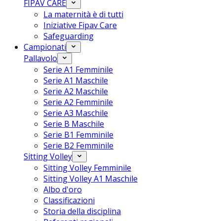
FIPAV CARE
La maternità è di tutti
Iniziative Fipav Care
Safeguarding
Campionati
Pallavolo
Serie A1 Femminile
Serie A1 Maschile
Serie A2 Maschile
Serie A2 Femminile
Serie A3 Maschile
Serie B Maschile
Serie B1 Femminile
Serie B2 Femminile
Sitting Volley
Sitting Volley Femminile
Sitting Volley A1 Maschile
Albo d'oro
Classificazioni
Storia della disciplina