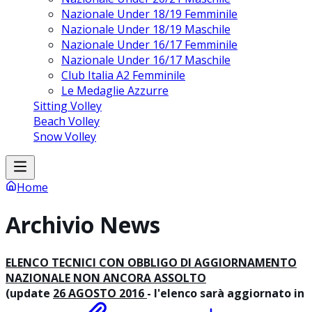
Nazionale Under 18/19 Femminile
Nazionale Under 18/19 Maschile
Nazionale Under 16/17 Femminile
Nazionale Under 16/17 Maschile
Club Italia A2 Femminile
Le Medaglie Azzurre
Sitting Volley
Beach Volley
Snow Volley
Home
Archivio News
ELENCO TECNICI CON OBBLIGO DI AGGIORNAMENTO
NAZIONALE NON ANCORA ASSOLTO
(update
26 AGOSTO 2016
- l'elenco sarà aggiornato in