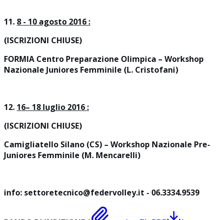
11.
8 - 10 agosto 2016
:
(ISCRIZIONI CHIUSE)
FORMIA Centro Preparazione Olimpica – Workshop
Nazionale Juniores Femminile (L. Cristofani)
12.
16– 18 luglio 2016
:
(ISCRIZIONI CHIUSE)
Camigliatello Silano (CS) – Workshop Nazionale Pre-
Juniores Femminile (M. Mencarelli)
info: settoretecnico@federvolley.it - 06.3334.9539