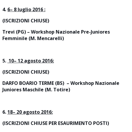
4.
6– 8 luglio 2016
:
(ISCRIZIONI CHIUSE)
Trevi (PG) – Workshop Nazionale Pre-Juniores
Femminile (M. Mencarelli)
5.
10– 12 agosto 2016:
(ISCRIZIONI CHIUSE)
DARFO BOARIO TERME (BS) – Workshop Nazionale
Juniores Maschile (M. Totire)
6.
18– 20 agosto 2016
:
(ISCRIZIONI CHIUSE PER ESAURIMENTO POSTI)