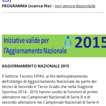
)
PROGRAMMA (scarica file) -
non ancora disponibile
AGGIORNAMENTO NAZIONALE 2015
Il Settore Tecnico FIPAV, ai fini dell’espletamento
dell’obbligo di Aggiornamento Nazionale da parte dei
tecnici di Secondo e Terzo Grado che nella Stagione
Sportiva 2014 - 2015 hanno svolto le funzioni di primo
allenatore nei Campionati Nazionali di Serie B e di
secondo allenatore nei Campionati Nazionali di Serie A