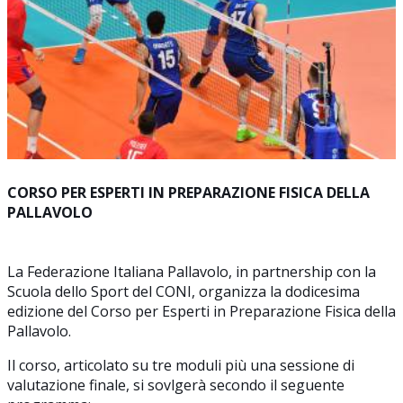
CORSO PER ESPERTI IN PREPARAZIONE FISICA DELLA
PALLAVOLO
La Federazione Italiana Pallavolo, in partnership con la
Scuola dello Sport del CONI, organizza la dodicesima
edizione del Corso per Esperti in Preparazione Fisica della
Pallavolo.
Il corso, articolato su tre moduli più una sessione di
valutazione finale, si sovlgerà secondo il seguente