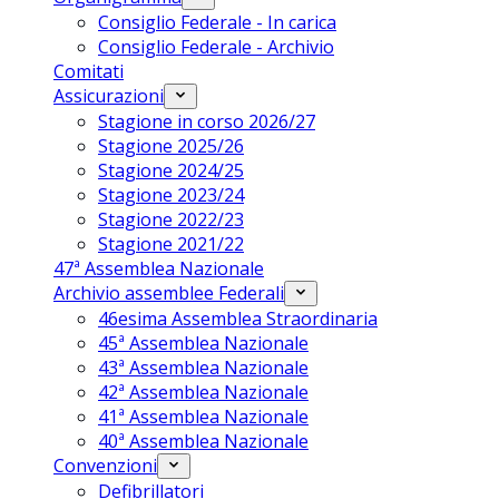
Consiglio Federale - In carica
Consiglio Federale - Archivio
Comitati
Assicurazioni
Stagione in corso 2026/27
Stagione 2025/26
Stagione 2024/25
Stagione 2023/24
Stagione 2022/23
Stagione 2021/22
47ª Assemblea Nazionale
Archivio assemblee Federali
46esima Assemblea Straordinaria
45ª Assemblea Nazionale
43ª Assemblea Nazionale
42ª Assemblea Nazionale
41ª Assemblea Nazionale
40ª Assemblea Nazionale
Convenzioni
Defibrillatori