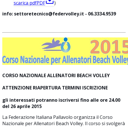
scarica pdf
PDF
)
info: settoretecnico@federvolley.it - 06.3334.9539
CORSO NAZIONALE ALLENATORI BEACH VOLLEY
ATTENZIONE RIAPERTURA TERMINI ISCRIZIONE
gli interessati potranno iscriversi fino alle ore 24.00
del 26 aprile 2015
La Federazione Italiana Pallavolo organizza il Corso
Nazionale per Allenatori Beach Volley. Il corso si svolgerà