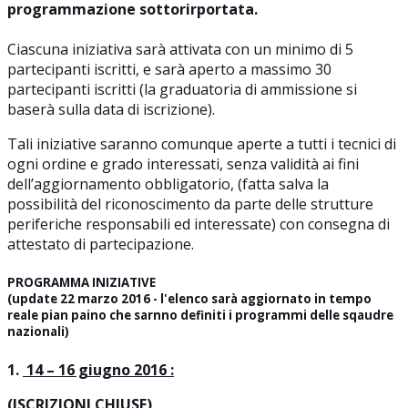
programmazione sottorirportata.
Ciascuna iniziativa sarà attivata con un minimo di 5
partecipanti iscritti, e sarà aperto a massimo 30
partecipanti iscritti (la graduatoria di ammissione si
baserà sulla data di iscrizione).
Tali iniziative saranno comunque aperte a tutti i tecnici di
ogni ordine e grado interessati, senza validità ai fini
dell’aggiornamento obbligatorio, (fatta salva la
possibilità del riconoscimento da parte delle strutture
periferiche responsabili ed interessate) con consegna di
attestato di partecipazione.
PROGRAMMA INIZIATIVE
(update 22 marzo 2016 - l'elenco sarà aggiornato in tempo
reale pian paino che sarnno definiti i programmi delle sqaudre
nazionali)
1.
14 – 16 giugno 2016 :
(ISCRIZIONI CHIUSE)