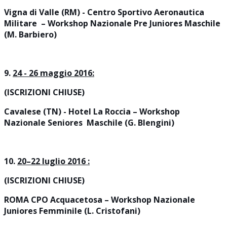
Vigna di Valle (RM) - Centro Sportivo Aeronautica
Militare – Workshop Nazionale Pre Juniores Maschile
(M. Barbiero
)
9.
24 - 26 maggio 2016:
(ISCRIZIONI CHIUSE)
Cavalese (TN) - Hotel La Roccia – Workshop
Nazionale Seniores Maschile (G. Blengini
)
10.
20
–22 luglio
2016
:
(ISCRIZIONI CHIUSE)
ROMA CPO Acquacetosa – Workshop Nazionale
Juniores Femminile (L. Cristofani)