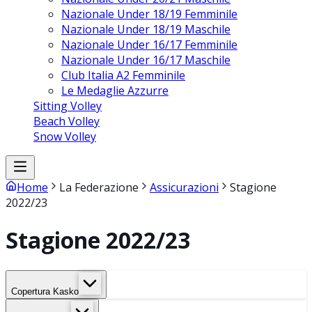
Nazionale Under 18/19 Femminile
Nazionale Under 18/19 Maschile
Nazionale Under 16/17 Femminile
Nazionale Under 16/17 Maschile
Club Italia A2 Femminile
Le Medaglie Azzurre
Sitting Volley
Beach Volley
Snow Volley
Home
La Federazione
Assicurazioni
Stagione
2022/23
Stagione 2022/23
Copertura Kasko