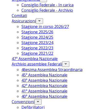
Consiglio Federale - In carica
Consiglio Federale - Archivio
Comitati
Assicurazioni
Stagione in corso 2026/27
Stagione 2025/26
Stagione 2024/25
Stagione 2023/24
Stagione 2022/23
Stagione 2021/22
47ª Assemblea Nazionale
Archivio assemblee Federali
46esima Assemblea Straordinaria
45ª Assemblea Nazionale
43ª Assemblea Nazionale
42ª Assemblea Nazionale
41ª Assemblea Nazionale
40ª Assemblea Nazionale
Convenzioni
Defibrillatori