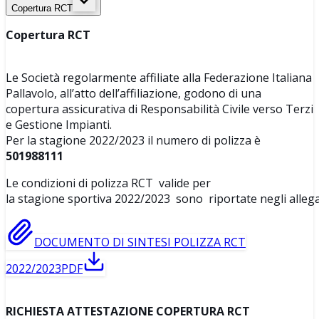
Copertura RCT
Copertura RCT
Le Società regolarmente affiliate alla Federazione Italiana
Pallavolo, all’atto dell’affiliazione, godono di una
copertura assicurativa di Responsabilità Civile verso Terzi
e Gestione Impianti.
Per la stagione 2022/2023 il numero di polizza è
501988111
Le condizioni di polizza RCT valide per
la stagione sportiva 2022/2023 sono riportate negli allegat
DOCUMENTO DI SINTESI POLIZZA RCT
2022/2023
PDF
RICHIESTA ATTESTAZIONE COPERTURA RCT