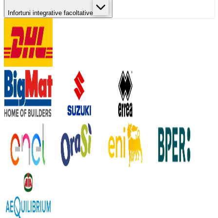
Infortuni integrative facoltative