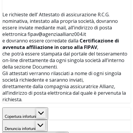
Le richieste dell’ Attestato di assicurazione R.C.G.
nominativa, intestato alla propria società, dovranno
essere inviate mediante mail, all’indirizzo di posta
elettronica fipav@agenziaallianz004.it
e dovranno essere corredate dalla
Certificazione di
avvenuta affiliazione in corso alla FIPAV
,
che potrà essere stampata dal portale del tesseramento
on-line direttamente da ogni singola società all’interno
della sezione Documenti.
Gli attestati verranno rilasciati a nome di ogni singola
società richiedente e saranno inviati,
direttamente dalla compagnia assicuratrice Allianz,
all’indirizzo di posta elettronica dal quale è pervenuta la
richiesta.
Copertura infortuni
Denuncia infortuni