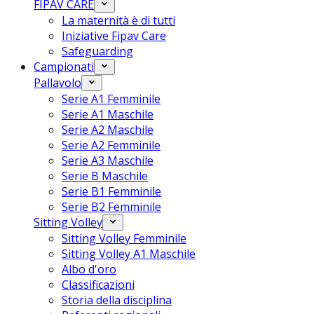
FIPAV CARE
La maternità è di tutti
Iniziative Fipav Care
Safeguarding
Campionati
Pallavolo
Serie A1 Femminile
Serie A1 Maschile
Serie A2 Maschile
Serie A2 Femminile
Serie A3 Maschile
Serie B Maschile
Serie B1 Femminile
Serie B2 Femminile
Sitting Volley
Sitting Volley Femminile
Sitting Volley A1 Maschile
Albo d'oro
Classificazioni
Storia della disciplina