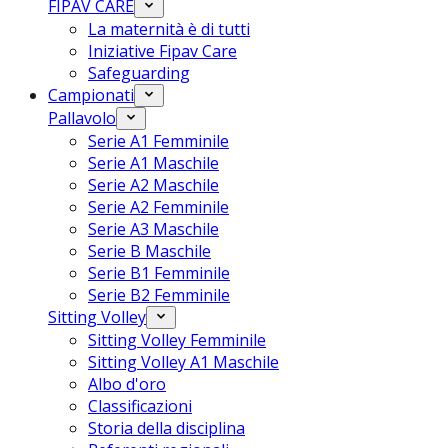
FIPAV CARE
La maternità è di tutti
Iniziative Fipav Care
Safeguarding
Campionati
Pallavolo
Serie A1 Femminile
Serie A1 Maschile
Serie A2 Maschile
Serie A2 Femminile
Serie A3 Maschile
Serie B Maschile
Serie B1 Femminile
Serie B2 Femminile
Sitting Volley
Sitting Volley Femminile
Sitting Volley A1 Maschile
Albo d'oro
Classificazioni
Storia della disciplina