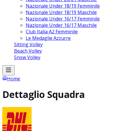
Nazionale Under 18/19 Femminile
Nazionale Under 18/19 Maschile
Nazionale Under 16/17 Femminile
Nazionale Under 16/17 Maschile
Club Italia A2 Femminile
Le Medaglie Azzurre
Sitting Volley
Beach Volley
Snow Volley
Home
Dettaglio Squadra