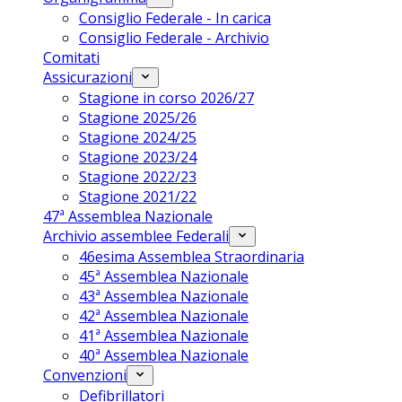
Consiglio Federale - In carica
Consiglio Federale - Archivio
Comitati
Assicurazioni
Stagione in corso 2026/27
Stagione 2025/26
Stagione 2024/25
Stagione 2023/24
Stagione 2022/23
Stagione 2021/22
47ª Assemblea Nazionale
Archivio assemblee Federali
46esima Assemblea Straordinaria
45ª Assemblea Nazionale
43ª Assemblea Nazionale
42ª Assemblea Nazionale
41ª Assemblea Nazionale
40ª Assemblea Nazionale
Convenzioni
Defibrillatori