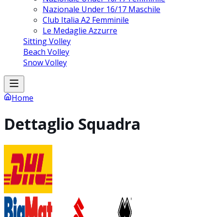
Nazionale Under 16/17 Maschile
Club Italia A2 Femminile
Le Medaglie Azzurre
Sitting Volley
Beach Volley
Snow Volley
Home
Dettaglio Squadra