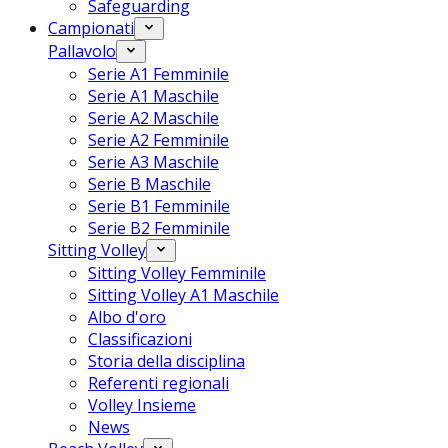
Safeguarding
Campionati
Pallavolo
Serie A1 Femminile
Serie A1 Maschile
Serie A2 Maschile
Serie A2 Femminile
Serie A3 Maschile
Serie B Maschile
Serie B1 Femminile
Serie B2 Femminile
Sitting Volley
Sitting Volley Femminile
Sitting Volley A1 Maschile
Albo d'oro
Classificazioni
Storia della disciplina
Referenti regionali
Volley Insieme
News