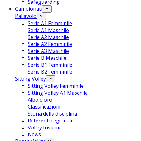
Safeguarding
Campionati
Pallavolo
Serie A1 Femminile
Serie A1 Maschile
Serie A2 Maschile
Serie A2 Femminile
Serie A3 Maschile
Serie B Maschile
Serie B1 Femminile
Serie B2 Femminile
Sitting Volley
Sitting Volley Femminile
Sitting Volley A1 Maschile
Albo d'oro
Classificazioni
Storia della disciplina
Referenti regionali
Volley Insieme
News