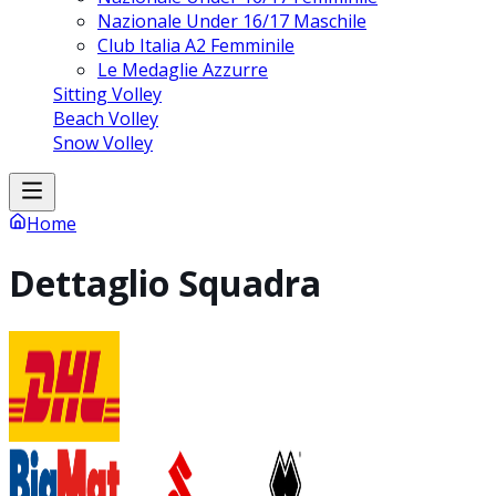
Nazionale Under 16/17 Maschile
Club Italia A2 Femminile
Le Medaglie Azzurre
Sitting Volley
Beach Volley
Snow Volley
Home
Dettaglio Squadra