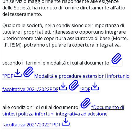
un servizio maggiormente rispondente alle esigenze
delle Società, ha ritenuto di fornire direttamente all’atto
del tesseramento.
Qualora le società, nella condivisione dell’importanza di
tutelare i propri atleti, ritenessero opportuno integrare
ulteriormente tale copertura assicurativa di base (Morte,
I.P, RSM), potranno stipulare la copertura integrativa,
secondo i termini e modalità di cui al documento
"
PDF
Modalità e procedure estensioni infortunio
facoltative 2021/2022
PDF
"
PDF
alle condizioni di cui al documento
“Documento di
sintesi polizza infortuni integrativa ad adesione
facoltativa 2021/2022”.
PDF