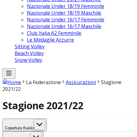
Nazionale Under 18/19 Femminile
Nazionale Under 18/19 Maschile
Nazionale Under 16/17 Femminile
Nazionale Under 16/17 Maschile
Club Italia A2 Femminile
Le Medaglie Azzurre
Sitting Volley
Beach Volley
Snow Volley
Home
La Federazione
Assicurazioni
Stagione
2021/22
Stagione 2021/22
Copertura Kasko