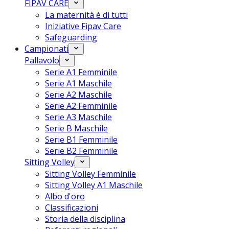
FIPAV CARE
La maternità è di tutti
Iniziative Fipav Care
Safeguarding
Campionati
Pallavolo
Serie A1 Femminile
Serie A1 Maschile
Serie A2 Maschile
Serie A2 Femminile
Serie A3 Maschile
Serie B Maschile
Serie B1 Femminile
Serie B2 Femminile
Sitting Volley
Sitting Volley Femminile
Sitting Volley A1 Maschile
Albo d'oro
Classificazioni
Storia della disciplina