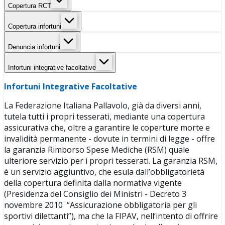
Copertura RCT
Copertura infortuni
Denuncia infortuni
Infortuni integrative facoltative
Infortuni Integrative Facoltative
La Federazione Italiana Pallavolo, già da diversi anni,
tutela tutti i propri tesserati, mediante una copertura
assicurativa che, oltre a garantire le coperture morte e
invalidità permanente - dovute in termini di legge - offre
la garanzia Rimborso Spese Mediche (RSM) quale
ulteriore servizio per i propri tesserati. La garanzia RSM,
è un servizio aggiuntivo, che esula dall’obbligatorietà
della copertura definita dalla normativa vigente
(Presidenza del Consiglio dei Ministri - Decreto 3
novembre 2010 “Assicurazione obbligatoria per gli
sportivi dilettanti”), ma che la FIPAV, nell’intento di offrire