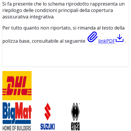
Si fa presente che lo schema riprodotto rappresenta un
riepilogo delle condizioni principali della copertura
assicurativa integrativa.
Per tutto quanto non riportato, si rimanda al testo della
polizza base, consultabile al seguente
link
PDF
.