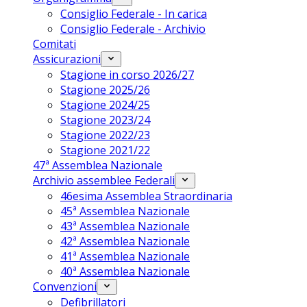
Consiglio Federale - In carica
Consiglio Federale - Archivio
Comitati
Assicurazioni
Stagione in corso 2026/27
Stagione 2025/26
Stagione 2024/25
Stagione 2023/24
Stagione 2022/23
Stagione 2021/22
47ª Assemblea Nazionale
Archivio assemblee Federali
46esima Assemblea Straordinaria
45ª Assemblea Nazionale
43ª Assemblea Nazionale
42ª Assemblea Nazionale
41ª Assemblea Nazionale
40ª Assemblea Nazionale
Convenzioni
Defibrillatori