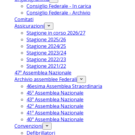
Consiglio Federale - In carica
Consiglio Federale - Archivio
Comitati
Assicurazioni
Stagione in corso 2026/27
Stagione 2025/26
Stagione 2024/25
Stagione 2023/24
Stagione 2022/23
Stagione 2021/22
47ª Assemblea Nazionale
Archivio assemblee Federali
46esima Assemblea Straordinaria
45ª Assemblea Nazionale
43ª Assemblea Nazionale
42ª Assemblea Nazionale
41ª Assemblea Nazionale
40ª Assemblea Nazionale
Convenzioni
Defibrillatori