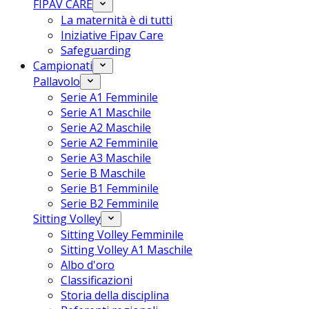
FIPAV CARE
La maternità è di tutti
Iniziative Fipav Care
Safeguarding
Campionati
Pallavolo
Serie A1 Femminile
Serie A1 Maschile
Serie A2 Maschile
Serie A2 Femminile
Serie A3 Maschile
Serie B Maschile
Serie B1 Femminile
Serie B2 Femminile
Sitting Volley
Sitting Volley Femminile
Sitting Volley A1 Maschile
Albo d'oro
Classificazioni
Storia della disciplina