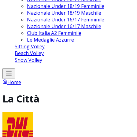
Nazionale Under 18/19 Femminile
Nazionale Under 18/19 Maschile
Nazionale Under 16/17 Femminile
Nazionale Under 16/17 Maschile
Club Italia A2 Femminile
Le Medaglie Azzurre
Sitting Volley
Beach Volley
Snow Volley
Home
La Città