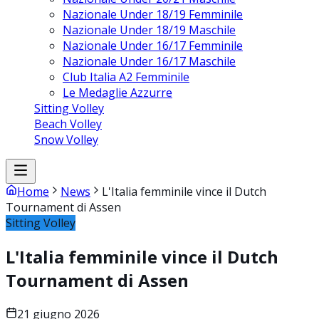
Nazionale Under 18/19 Femminile
Nazionale Under 18/19 Maschile
Nazionale Under 16/17 Femminile
Nazionale Under 16/17 Maschile
Club Italia A2 Femminile
Le Medaglie Azzurre
Sitting Volley
Beach Volley
Snow Volley
Home
News
L'Italia femminile vince il Dutch
Tournament di Assen
Sitting Volley
L'Italia femminile vince il Dutch
Tournament di Assen
21 giugno 2026