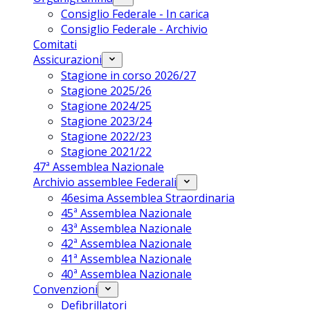
Consiglio Federale - In carica
Consiglio Federale - Archivio
Comitati
Assicurazioni
Stagione in corso 2026/27
Stagione 2025/26
Stagione 2024/25
Stagione 2023/24
Stagione 2022/23
Stagione 2021/22
47ª Assemblea Nazionale
Archivio assemblee Federali
46esima Assemblea Straordinaria
45ª Assemblea Nazionale
43ª Assemblea Nazionale
42ª Assemblea Nazionale
41ª Assemblea Nazionale
40ª Assemblea Nazionale
Convenzioni
Defibrillatori