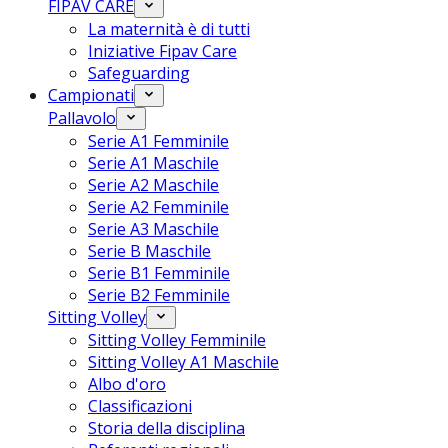
FIPAV CARE
La maternità è di tutti
Iniziative Fipav Care
Safeguarding
Campionati
Pallavolo
Serie A1 Femminile
Serie A1 Maschile
Serie A2 Maschile
Serie A2 Femminile
Serie A3 Maschile
Serie B Maschile
Serie B1 Femminile
Serie B2 Femminile
Sitting Volley
Sitting Volley Femminile
Sitting Volley A1 Maschile
Albo d'oro
Classificazioni
Storia della disciplina