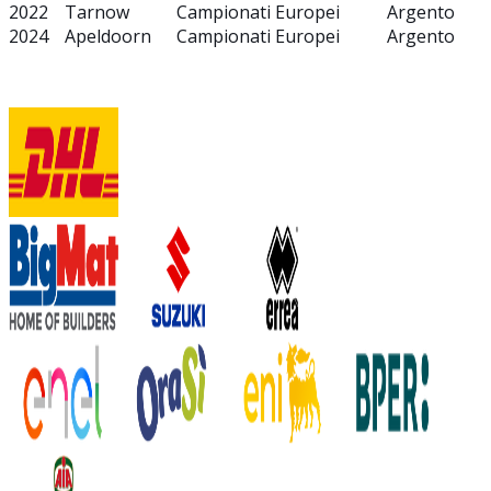
2022
Tarnow
Campionati Europei
Argento
2024
Apeldoorn
Campionati Europei
Argento