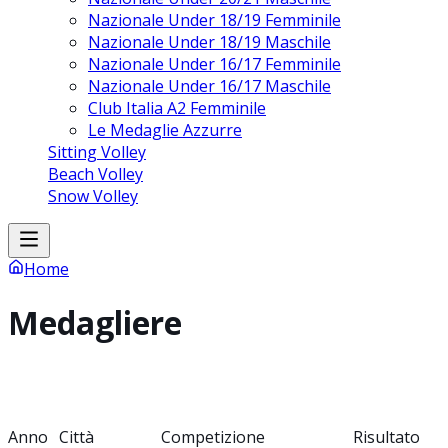
Nazionale Under 18/19 Femminile
Nazionale Under 18/19 Maschile
Nazionale Under 16/17 Femminile
Nazionale Under 16/17 Maschile
Club Italia A2 Femminile
Le Medaglie Azzurre
Sitting Volley
Beach Volley
Snow Volley
Home
Medagliere
Anno
Città
Competizione
Risultato