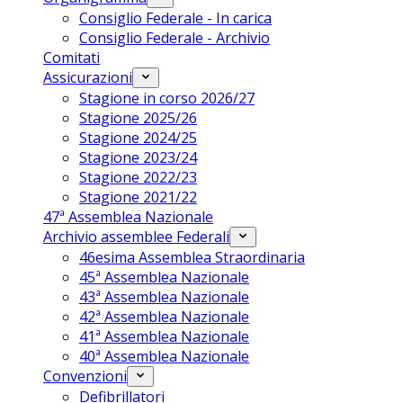
Consiglio Federale - In carica
Consiglio Federale - Archivio
Comitati
Assicurazioni
Stagione in corso 2026/27
Stagione 2025/26
Stagione 2024/25
Stagione 2023/24
Stagione 2022/23
Stagione 2021/22
47ª Assemblea Nazionale
Archivio assemblee Federali
46esima Assemblea Straordinaria
45ª Assemblea Nazionale
43ª Assemblea Nazionale
42ª Assemblea Nazionale
41ª Assemblea Nazionale
40ª Assemblea Nazionale
Convenzioni
Defibrillatori