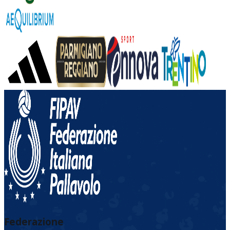
Federazione