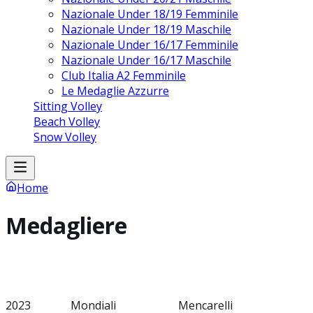
Nazionale Under 18/19 Femminile
Nazionale Under 18/19 Maschile
Nazionale Under 16/17 Femminile
Nazionale Under 16/17 Maschile
Club Italia A2 Femminile
Le Medaglie Azzurre
Sitting Volley
Beach Volley
Snow Volley
Home
Medagliere
2023
Mondiali
Mencarelli