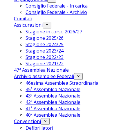
Consiglio Federale - In carica
Consiglio Federale - Archivio
Comitati
Assicurazioni
Stagione in corso 2026/27
Stagione 2025/26
Stagione 2024/25
Stagione 2023/24
Stagione 2022/23
Stagione 2021/22
47ª Assemblea Nazionale
Archivio assemblee Federali
46esima Assemblea Straordinaria
45ª Assemblea Nazionale
43ª Assemblea Nazionale
42ª Assemblea Nazionale
41ª Assemblea Nazionale
40ª Assemblea Nazionale
Convenzioni
Defibrillatori