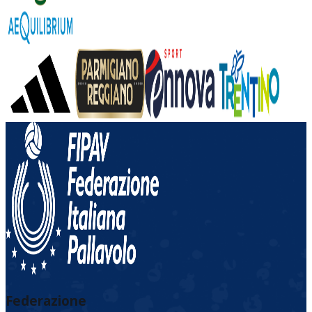
Federazione