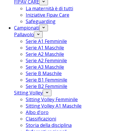
FIPAV CARE
La maternità è di tutti
Iniziative Fipav Care
Safeguarding
Campionati
Pallavolo
Serie A1 Femminile
Serie A1 Maschile
Serie A2 Maschile
Serie A2 Femminile
Serie A3 Maschile
Serie B Maschile
Serie B1 Femminile
Serie B2 Femminile
Sitting Volley
Sitting Volley Femminile
Sitting Volley A1 Maschile
Albo d'oro
Classificazioni
Storia della disciplina