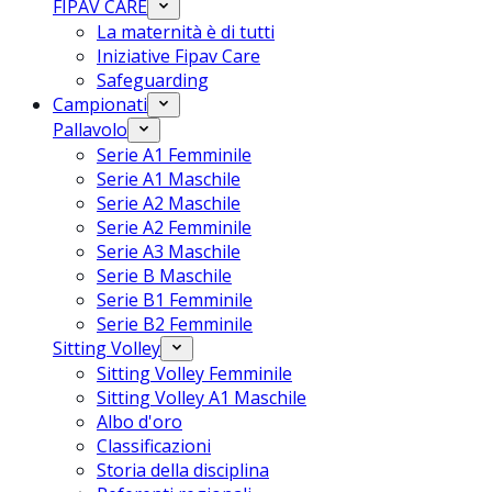
FIPAV CARE
La maternità è di tutti
Iniziative Fipav Care
Safeguarding
Campionati
Pallavolo
Serie A1 Femminile
Serie A1 Maschile
Serie A2 Maschile
Serie A2 Femminile
Serie A3 Maschile
Serie B Maschile
Serie B1 Femminile
Serie B2 Femminile
Sitting Volley
Sitting Volley Femminile
Sitting Volley A1 Maschile
Albo d'oro
Classificazioni
Storia della disciplina