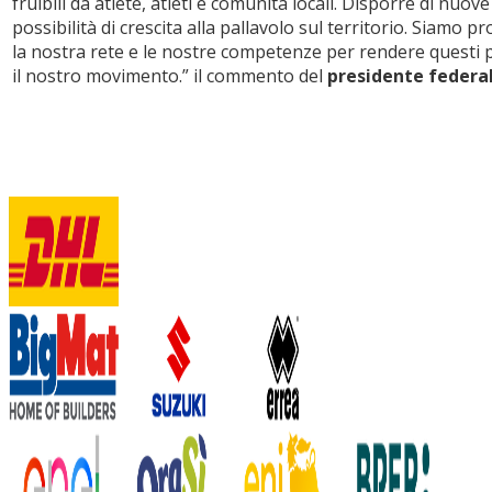
fruibili da atlete, atleti e comunità locali. Disporre di nuove
possibilità di crescita alla pallavolo sul territorio. Siamo 
la nostra rete e le nostre competenze per rendere questi pr
il nostro movimento.”
il commento del
presidente federa