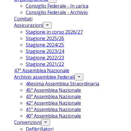
Consiglio Federale - In carica
Consiglio Federale - Archivio
Comitati
Assicurazioni
Stagione in corso 2026/27
Stagione 2025/26
Stagione 2024/25
Stagione 2023/24
Stagione 2022/23
Stagione 2021/22
47ª Assemblea Nazionale
Archivio assemblee Federali
46esima Assemblea Straordinaria
45ª Assemblea Nazionale
43ª Assemblea Nazionale
42ª Assemblea Nazionale
41ª Assemblea Nazionale
40ª Assemblea Nazionale
Convenzioni
Defibrillatori