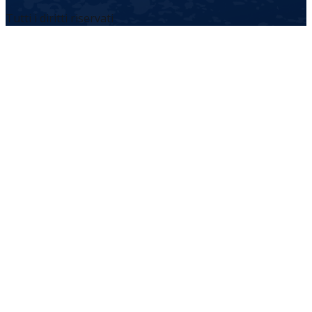
Tutti i diritti riservati