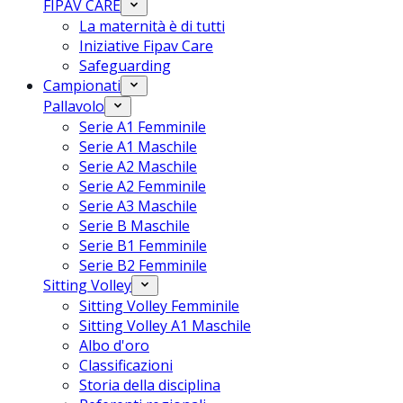
FIPAV CARE
La maternità è di tutti
Iniziative Fipav Care
Safeguarding
Campionati
Pallavolo
Serie A1 Femminile
Serie A1 Maschile
Serie A2 Maschile
Serie A2 Femminile
Serie A3 Maschile
Serie B Maschile
Serie B1 Femminile
Serie B2 Femminile
Sitting Volley
Sitting Volley Femminile
Sitting Volley A1 Maschile
Albo d'oro
Classificazioni
Storia della disciplina