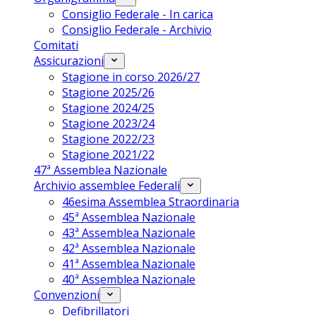
Consiglio Federale - In carica
Consiglio Federale - Archivio
Comitati
Assicurazioni
Stagione in corso 2026/27
Stagione 2025/26
Stagione 2024/25
Stagione 2023/24
Stagione 2022/23
Stagione 2021/22
47ª Assemblea Nazionale
Archivio assemblee Federali
46esima Assemblea Straordinaria
45ª Assemblea Nazionale
43ª Assemblea Nazionale
42ª Assemblea Nazionale
41ª Assemblea Nazionale
40ª Assemblea Nazionale
Convenzioni
Defibrillatori