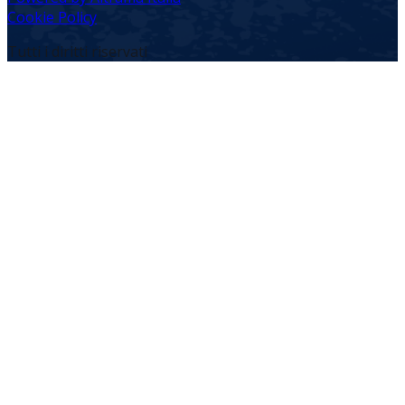
Cookie Policy
Tutti i diritti riservati