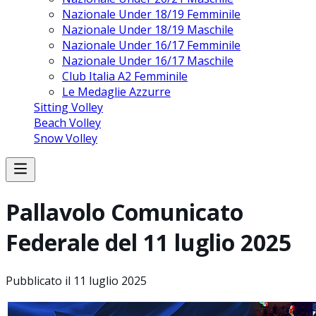
Nazionale Under 18/19 Femminile
Nazionale Under 18/19 Maschile
Nazionale Under 16/17 Femminile
Nazionale Under 16/17 Maschile
Club Italia A2 Femminile
Le Medaglie Azzurre
Sitting Volley
Beach Volley
Snow Volley
Pallavolo Comunicato
Federale del 11 luglio 2025
Pubblicato il
11 luglio 2025