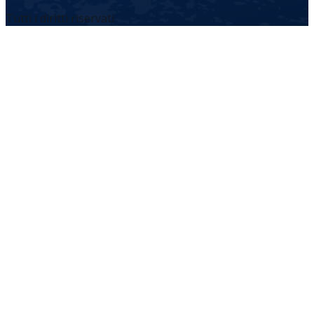
Tutti i diritti riservati