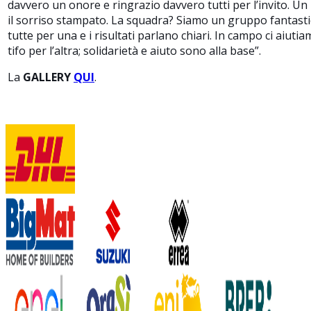
davvero un onore e ringrazio davvero tutti per l’invito. 
il sorriso stampato. La squadra? Siamo un gruppo fantasti
tutte per una e i risultati parlano chiari. In campo ci aiut
tifo per l’altra; solidarietà e aiuto sono alla base
”.
La
GALLERY
QUI
.