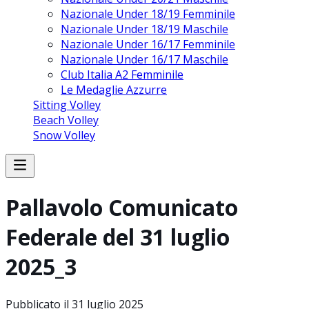
Nazionale Under 18/19 Femminile
Nazionale Under 18/19 Maschile
Nazionale Under 16/17 Femminile
Nazionale Under 16/17 Maschile
Club Italia A2 Femminile
Le Medaglie Azzurre
Sitting Volley
Beach Volley
Snow Volley
Pallavolo Comunicato
Federale del 31 luglio
2025_3
Pubblicato il
31 luglio 2025