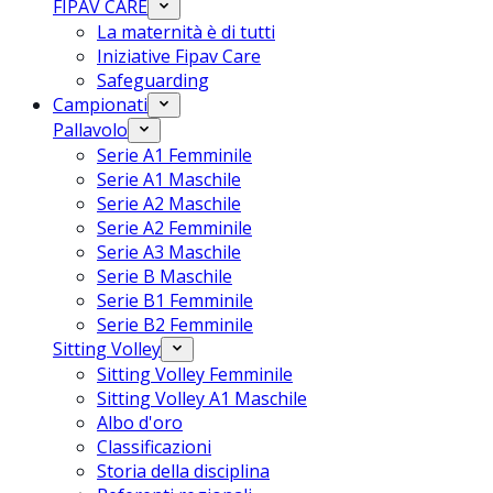
FIPAV CARE
La maternità è di tutti
Iniziative Fipav Care
Safeguarding
Campionati
Pallavolo
Serie A1 Femminile
Serie A1 Maschile
Serie A2 Maschile
Serie A2 Femminile
Serie A3 Maschile
Serie B Maschile
Serie B1 Femminile
Serie B2 Femminile
Sitting Volley
Sitting Volley Femminile
Sitting Volley A1 Maschile
Albo d'oro
Classificazioni
Storia della disciplina