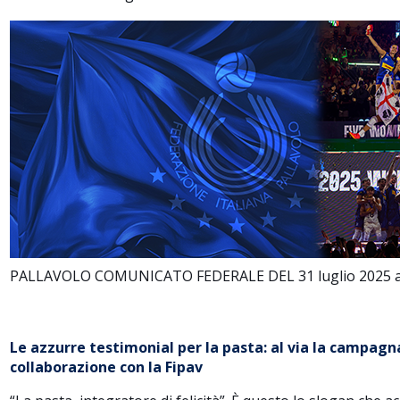
PALLAVOLO COMUNICATO FEDERALE DEL 31 luglio 2025 a cu
Le azzurre testimonial per la pasta: al via la campag
collaborazione con la Fipav