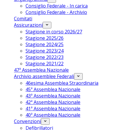
Consiglio Federale - In carica
Consiglio Federale - Archivio
Comitati
Assicurazioni
Stagione in corso 2026/27
Stagione 2025/26
Stagione 2024/25
Stagione 2023/24
Stagione 2022/23
Stagione 2021/22
47ª Assemblea Nazionale
Archivio assemblee Federali
46esima Assemblea Straordinaria
45ª Assemblea Nazionale
43ª Assemblea Nazionale
42ª Assemblea Nazionale
41ª Assemblea Nazionale
40ª Assemblea Nazionale
Convenzioni
Defibrillatori