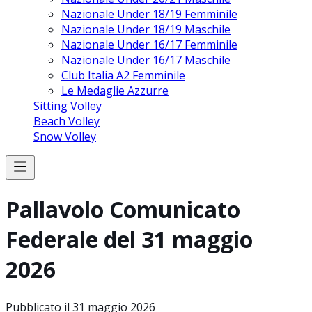
Nazionale Under 18/19 Femminile
Nazionale Under 18/19 Maschile
Nazionale Under 16/17 Femminile
Nazionale Under 16/17 Maschile
Club Italia A2 Femminile
Le Medaglie Azzurre
Sitting Volley
Beach Volley
Snow Volley
Pallavolo Comunicato
Federale del 31 maggio
2026
Pubblicato il
31 maggio 2026