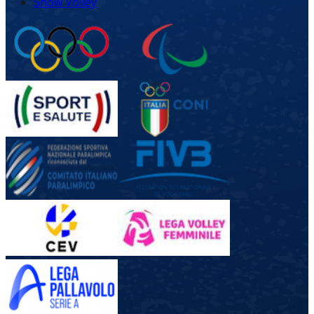
Snow Volley