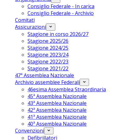
Consiglio Federale - In carica
Consiglio Federale - Archivio
Comitati
Assicurazioni
Stagione in corso 2026/27
Stagione 2025/26
Stagione 2024/25
Stagione 2023/24
Stagione 2022/23
Stagione 2021/22
47ª Assemblea Nazionale
Archivio assemblee Federali
46esima Assemblea Straordinaria
45ª Assemblea Nazionale
43ª Assemblea Nazionale
42ª Assemblea Nazionale
41ª Assemblea Nazionale
40ª Assemblea Nazionale
Convenzioni
Defibrillatori