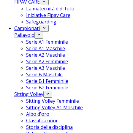
FIPAV CARE
La maternità è di tutti
Iniziative Fipav Care
Safeguarding
Campionati
Pallavolo
Serie A1 Femminile
Serie A1 Maschile
Serie A2 Maschile
Serie A2 Femminile
Serie A3 Maschile
Serie B Maschile
Serie B1 Femminile
Serie B2 Femminile
Sitting Volley
Sitting Volley Femminile
Sitting Volley A1 Maschile
Albo d'oro
Classificazioni
Storia della disciplina