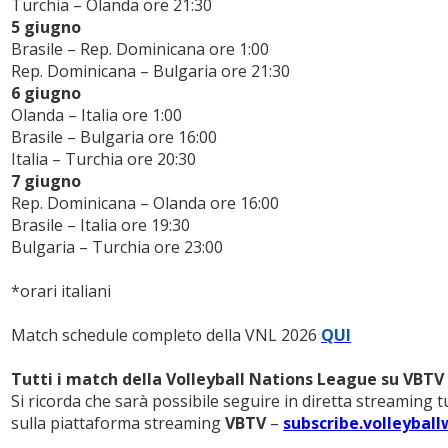
Turchia – Olanda ore 21:30
5 giugno
Brasile – Rep. Dominicana ore 1:00
Rep. Dominicana – Bulgaria ore 21:30
6 giugno
Olanda – Italia ore 1:00
Brasile – Bulgaria ore 16:00
Italia – Turchia ore 20:30
7 giugno
Rep. Dominicana – Olanda ore 16:00
Brasile – Italia ore 19:30
Bulgaria – Turchia ore 23:00
*orari italiani
Match schedule completo della VNL 2026
QUI
Tutti i match della Volleyball Nations League su VBTV
Si ricorda che sarà possibile seguire in diretta streaming t
sulla piattaforma streaming
VBTV
–
subscribe.volleyball