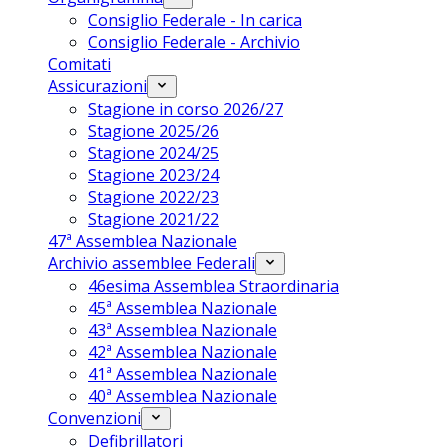
Consiglio Federale - In carica
Consiglio Federale - Archivio
Comitati
Assicurazioni
Stagione in corso 2026/27
Stagione 2025/26
Stagione 2024/25
Stagione 2023/24
Stagione 2022/23
Stagione 2021/22
47ª Assemblea Nazionale
Archivio assemblee Federali
46esima Assemblea Straordinaria
45ª Assemblea Nazionale
43ª Assemblea Nazionale
42ª Assemblea Nazionale
41ª Assemblea Nazionale
40ª Assemblea Nazionale
Convenzioni
Defibrillatori