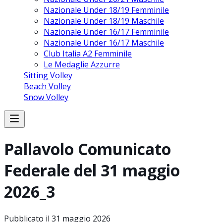
Nazionale Under 18/19 Femminile
Nazionale Under 18/19 Maschile
Nazionale Under 16/17 Femminile
Nazionale Under 16/17 Maschile
Club Italia A2 Femminile
Le Medaglie Azzurre
Sitting Volley
Beach Volley
Snow Volley
Pallavolo Comunicato
Federale del 31 maggio
2026_3
Pubblicato il
31 maggio 2026