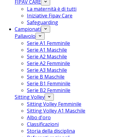
FIPAV CARE
La maternità è di tutti
Iniziative Fipav Care
Safeguarding
Campionati
Pallavolo
Serie A1 Femminile
Serie A1 Maschile
Serie A2 Maschile
Serie A2 Femminile
Serie A3 Maschile
Serie B Maschile
Serie B1 Femminile
Serie B2 Femminile
Sitting Volley
Sitting Volley Femminile
Sitting Volley A1 Maschile
Albo d'oro
Classificazioni
Storia della disciplina