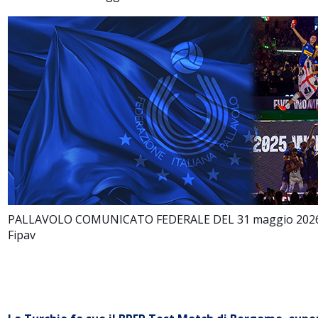
PALLAVOLO COMUNICATO FEDERALE DEL 31 maggio 2026 a 
Fipav