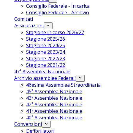
Consiglio Federale - In carica
Consiglio Federale - Archivio
Comitati
Assicurazioni
Stagione in corso 2026/27
Stagione 2025/26
Stagione 2024/25
Stagione 2023/24
Stagione 2022/23
Stagione 2021/22
47ª Assemblea Nazionale
Archivio assemblee Federali
46esima Assemblea Straordinaria
45ª Assemblea Nazionale
43ª Assemblea Nazionale
42ª Assemblea Nazionale
41ª Assemblea Nazionale
40ª Assemblea Nazionale
Convenzioni
Defibrillatori