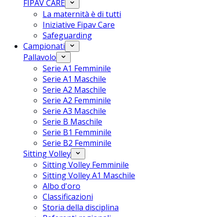
FIPAV CARE
La maternità è di tutti
Iniziative Fipav Care
Safeguarding
Campionati
Pallavolo
Serie A1 Femminile
Serie A1 Maschile
Serie A2 Maschile
Serie A2 Femminile
Serie A3 Maschile
Serie B Maschile
Serie B1 Femminile
Serie B2 Femminile
Sitting Volley
Sitting Volley Femminile
Sitting Volley A1 Maschile
Albo d'oro
Classificazioni
Storia della disciplina