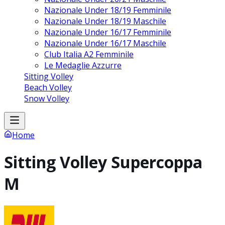
Nazionale Under 18/19 Femminile
Nazionale Under 18/19 Maschile
Nazionale Under 16/17 Femminile
Nazionale Under 16/17 Maschile
Club Italia A2 Femminile
Le Medaglie Azzurre
Sitting Volley
Beach Volley
Snow Volley
Home
Sitting Volley Supercoppa
M