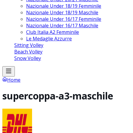
Nazionale Under 18/19 Femminile
Nazionale Under 18/19 Maschile
Nazionale Under 16/17 Femminile
Nazionale Under 16/17 Maschile
Club Italia A2 Femminile
Le Medaglie Azzurre
Sitting Volley
Beach Volley
Snow Volley
Home
supercoppa-a3-maschile