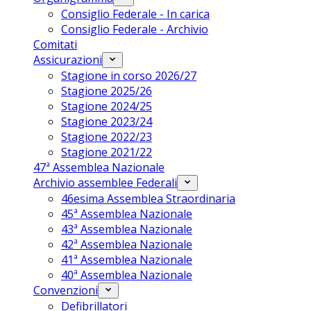
Consiglio Federale - In carica
Consiglio Federale - Archivio
Comitati
Assicurazioni
Stagione in corso 2026/27
Stagione 2025/26
Stagione 2024/25
Stagione 2023/24
Stagione 2022/23
Stagione 2021/22
47ª Assemblea Nazionale
Archivio assemblee Federali
46esima Assemblea Straordinaria
45ª Assemblea Nazionale
43ª Assemblea Nazionale
42ª Assemblea Nazionale
41ª Assemblea Nazionale
40ª Assemblea Nazionale
Convenzioni
Defibrillatori