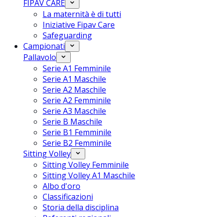
FIPAV CARE
La maternità è di tutti
Iniziative Fipav Care
Safeguarding
Campionati
Pallavolo
Serie A1 Femminile
Serie A1 Maschile
Serie A2 Maschile
Serie A2 Femminile
Serie A3 Maschile
Serie B Maschile
Serie B1 Femminile
Serie B2 Femminile
Sitting Volley
Sitting Volley Femminile
Sitting Volley A1 Maschile
Albo d'oro
Classificazioni
Storia della disciplina