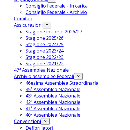
Consiglio Federale - In carica
Consiglio Federale - Archivio
Comitati
Assicurazioni
Stagione in corso 2026/27
Stagione 2025/26
Stagione 2024/25
Stagione 2023/24
Stagione 2022/23
Stagione 2021/22
47ª Assemblea Nazionale
Archivio assemblee Federali
46esima Assemblea Straordinaria
45ª Assemblea Nazionale
43ª Assemblea Nazionale
42ª Assemblea Nazionale
41ª Assemblea Nazionale
40ª Assemblea Nazionale
Convenzioni
Defibrillatori