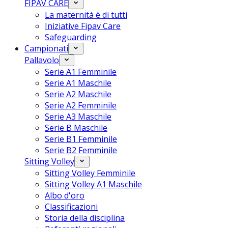
FIPAV CARE
La maternità è di tutti
Iniziative Fipav Care
Safeguarding
Campionati
Pallavolo
Serie A1 Femminile
Serie A1 Maschile
Serie A2 Maschile
Serie A2 Femminile
Serie A3 Maschile
Serie B Maschile
Serie B1 Femminile
Serie B2 Femminile
Sitting Volley
Sitting Volley Femminile
Sitting Volley A1 Maschile
Albo d'oro
Classificazioni
Storia della disciplina