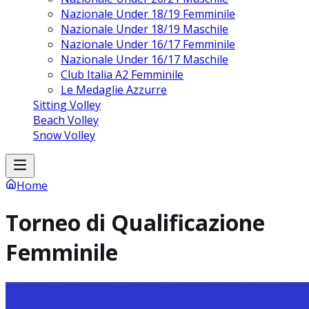
Nazionale Under 18/19 Femminile
Nazionale Under 18/19 Maschile
Nazionale Under 16/17 Femminile
Nazionale Under 16/17 Maschile
Club Italia A2 Femminile
Le Medaglie Azzurre
Sitting Volley
Beach Volley
Snow Volley
Home
Torneo di Qualificazione
Femminile