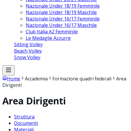
Nazionale Under 18/19 Femminile
Nazionale Under 18/19 Maschile
Nazionale Under 16/17 Femminile
Nazionale Under 16/17 Maschile
Club Italia A2 Femminile
Le Medaglie Azzurre
Sitting Volley
Beach Volley
Snow Volley
Home
Accademia
Formazione quadri federali
Area
Dirigenti
Area Dirigenti
Struttura
Documenti
Materiali