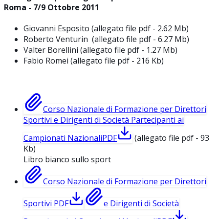
Roma - 7/9 Ottobre 2011
Giovanni Esposito (allegato file pdf - 2.62 Mb)
Roberto Venturin (allegato file pdf - 6.27 Mb)
Valter Borellini (allegato file pdf - 1.27 Mb)
Fabio Romei (allegato file pdf - 216 Kb)
Corso Nazionale di Formazione per Direttori
Sportivi e Dirigenti di Società Partecipanti ai
Campionati Nazionali
PDF
(allegato file pdf - 93
Kb)
Libro bianco sullo sport
Corso Nazionale di Formazione per Direttori
Sportivi
PDF
e Dirigenti di Società