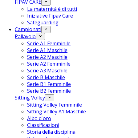
FIPAV CARE
La maternità è di tutti
Iniziative Fipav Care
Safeguarding
Campionati
Pallavolo
Serie A1 Femminile
Serie A1 Maschile
Serie A2 Maschile
Serie A2 Femminile
Serie A3 Maschile
Serie B Maschile
Serie B1 Femminile
Serie B2 Femminile
Sitting Volley
Sitting Volley Femminile
Sitting Volley A1 Maschile
Albo d'oro
Classificazioni
Storia della disciplina