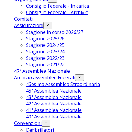
Consiglio Federale - In carica
Consiglio Federale - Archivio
Comitati
Assicurazioni
Stagione in corso 2026/27
Stagione 2025/26
Stagione 2024/25
Stagione 2023/24
Stagione 2022/23
Stagione 2021/22
47ª Assemblea Nazionale
Archivio assemblee Federali
46esima Assemblea Straordinaria
45ª Assemblea Nazionale
43ª Assemblea Nazionale
42ª Assemblea Nazionale
41ª Assemblea Nazionale
40ª Assemblea Nazionale
Convenzioni
Defibrillatori