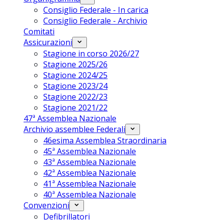
Consiglio Federale - In carica
Consiglio Federale - Archivio
Comitati
Assicurazioni
Stagione in corso 2026/27
Stagione 2025/26
Stagione 2024/25
Stagione 2023/24
Stagione 2022/23
Stagione 2021/22
47ª Assemblea Nazionale
Archivio assemblee Federali
46esima Assemblea Straordinaria
45ª Assemblea Nazionale
43ª Assemblea Nazionale
42ª Assemblea Nazionale
41ª Assemblea Nazionale
40ª Assemblea Nazionale
Convenzioni
Defibrillatori