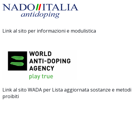
Link al sito per informazioni e modulistica
Link al sito WADA per Lista aggiornata sostanze e metodi
proibiti