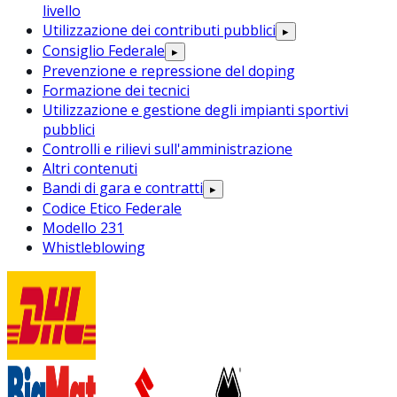
livello
Utilizzazione dei contributi pubblici
▸
Consiglio Federale
▸
Prevenzione e repressione del doping
Formazione dei tecnici
Utilizzazione e gestione degli impianti sportivi
pubblici
Controlli e rilievi sull'amministrazione
Altri contenuti
Bandi di gara e contratti
▸
Codice Etico Federale
Modello 231
Whistleblowing