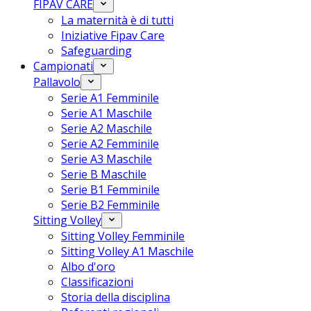
FIPAV CARE
La maternità è di tutti
Iniziative Fipav Care
Safeguarding
Campionati
Pallavolo
Serie A1 Femminile
Serie A1 Maschile
Serie A2 Maschile
Serie A2 Femminile
Serie A3 Maschile
Serie B Maschile
Serie B1 Femminile
Serie B2 Femminile
Sitting Volley
Sitting Volley Femminile
Sitting Volley A1 Maschile
Albo d'oro
Classificazioni
Storia della disciplina