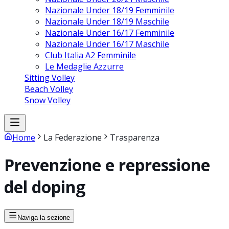
Nazionale Under 18/19 Femminile
Nazionale Under 18/19 Maschile
Nazionale Under 16/17 Femminile
Nazionale Under 16/17 Maschile
Club Italia A2 Femminile
Le Medaglie Azzurre
Sitting Volley
Beach Volley
Snow Volley
Home
La Federazione
Trasparenza
Prevenzione e repressione
del doping
Naviga la sezione