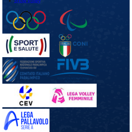
Snow Volley