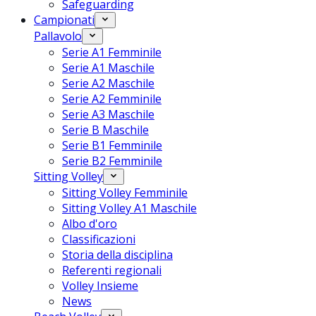
Safeguarding
Campionati
Pallavolo
Serie A1 Femminile
Serie A1 Maschile
Serie A2 Maschile
Serie A2 Femminile
Serie A3 Maschile
Serie B Maschile
Serie B1 Femminile
Serie B2 Femminile
Sitting Volley
Sitting Volley Femminile
Sitting Volley A1 Maschile
Albo d'oro
Classificazioni
Storia della disciplina
Referenti regionali
Volley Insieme
News