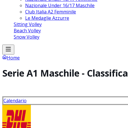
Nazionale Under 16/17 Maschile
Club Italia A2 Femminile
Le Medaglie Azzurre
Sitting Volley
Beach Volley
Snow Volley
Home
Serie A1 Maschile - Classifica
Calendario