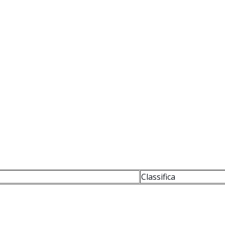
Classifica