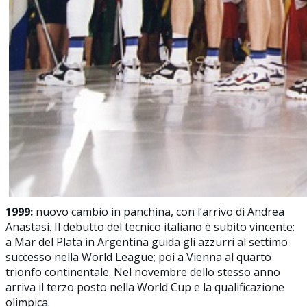
1999:
nuovo cambio in panchina, con l’arrivo di Andrea
Anastasi. Il debutto del tecnico italiano è subito vincente:
a Mar del Plata in Argentina guida gli azzurri al settimo
successo nella World League; poi a Vienna al quarto
trionfo continentale. Nel novembre dello stesso anno
arriva il terzo posto nella World Cup e la qualificazione
olimpica.