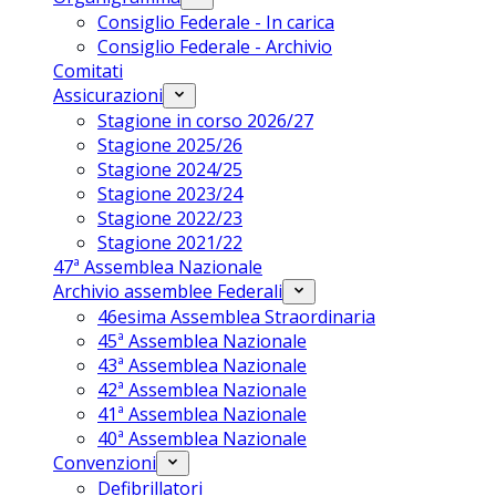
Consiglio Federale - In carica
Consiglio Federale - Archivio
Comitati
Assicurazioni
Stagione in corso 2026/27
Stagione 2025/26
Stagione 2024/25
Stagione 2023/24
Stagione 2022/23
Stagione 2021/22
47ª Assemblea Nazionale
Archivio assemblee Federali
46esima Assemblea Straordinaria
45ª Assemblea Nazionale
43ª Assemblea Nazionale
42ª Assemblea Nazionale
41ª Assemblea Nazionale
40ª Assemblea Nazionale
Convenzioni
Defibrillatori