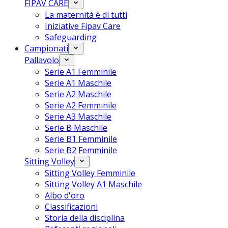
FIPAV CARE
La maternità è di tutti
Iniziative Fipav Care
Safeguarding
Campionati
Pallavolo
Serie A1 Femminile
Serie A1 Maschile
Serie A2 Maschile
Serie A2 Femminile
Serie A3 Maschile
Serie B Maschile
Serie B1 Femminile
Serie B2 Femminile
Sitting Volley
Sitting Volley Femminile
Sitting Volley A1 Maschile
Albo d'oro
Classificazioni
Storia della disciplina