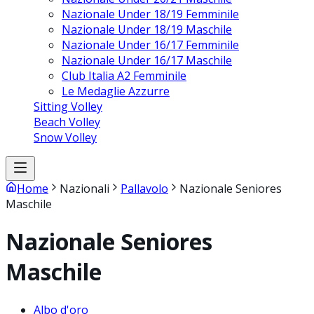
Nazionale Under 18/19 Femminile
Nazionale Under 18/19 Maschile
Nazionale Under 16/17 Femminile
Nazionale Under 16/17 Maschile
Club Italia A2 Femminile
Le Medaglie Azzurre
Sitting Volley
Beach Volley
Snow Volley
Home
Nazionali
Pallavolo
Nazionale Seniores
Maschile
Nazionale Seniores
Maschile
Albo d'oro