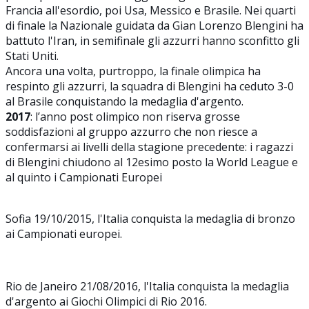
Francia all'esordio, poi Usa, Messico e Brasile. Nei quarti
di finale la Nazionale guidata da Gian Lorenzo Blengini ha
battuto l'Iran, in semifinale gli azzurri hanno sconfitto gli
Stati Uniti.
Ancora una volta, purtroppo, la finale olimpica ha
respinto gli azzurri, la squadra di Blengini ha ceduto 3-0
al Brasile conquistando la medaglia d'argento.
2017
: l’anno post olimpico non riserva grosse
soddisfazioni al gruppo azzurro che non riesce a
confermarsi ai livelli della stagione precedente: i ragazzi
di Blengini chiudono al 12esimo posto la World League e
al quinto i Campionati Europei
Sofia 19/10/2015, l'Italia conquista la medaglia di bronzo
ai Campionati europei.
Rio de Janeiro 21/08/2016, l'Italia conquista la medaglia
d'argento ai Giochi Olimpici di Rio 2016.