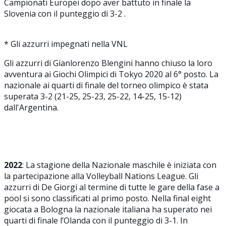
Campionati Europei dopo aver battuto in finale la
Slovenia con il punteggio di 3-2 .
* Gli azzurri impegnati nella VNL
Gli azzurri di Gianlorenzo Blengini hanno chiuso la loro
avventura ai Giochi Olimpici di Tokyo 2020 al 6° posto. La
nazionale ai quarti di finale del torneo olimpico è stata
superata 3-2 (21-25, 25-23, 25-22, 14-25, 15-12)
dall'Argentina.
2022
: La stagione della Nazionale maschile è iniziata con
la partecipazione alla Volleyball Nations League. Gli
azzurri di De Giorgi al termine di tutte le gare della fase a
pool si sono classificati al primo posto. Nella final eight
giocata a Bologna la nazionale italiana ha superato nei
quarti di finale l’Olanda con il punteggio di 3-1. In