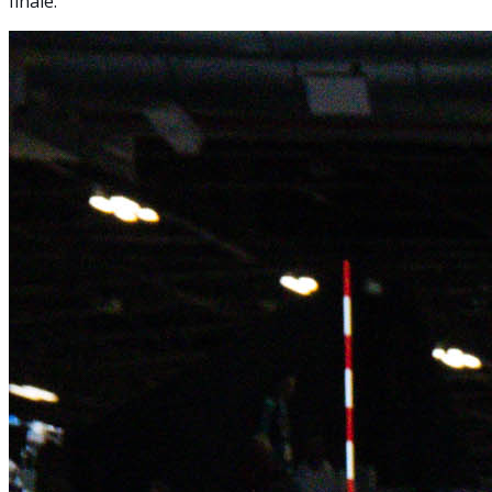
finale.