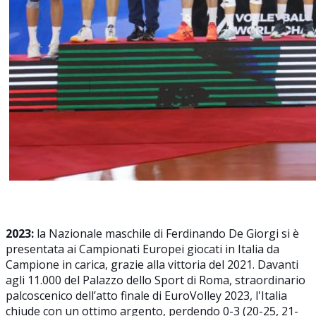
2023:
la Nazionale maschile di Ferdinando De Giorgi si è
presentata ai Campionati Europei giocati in Italia da
Campione in carica, grazie alla vittoria del 2021. Davanti
agli 11.000 del Palazzo dello Sport di Roma, straordinario
palcoscenico dell’atto finale di EuroVolley 2023, l'Italia
chiude con un ottimo argento, perdendo 0-3 (20-25, 21-