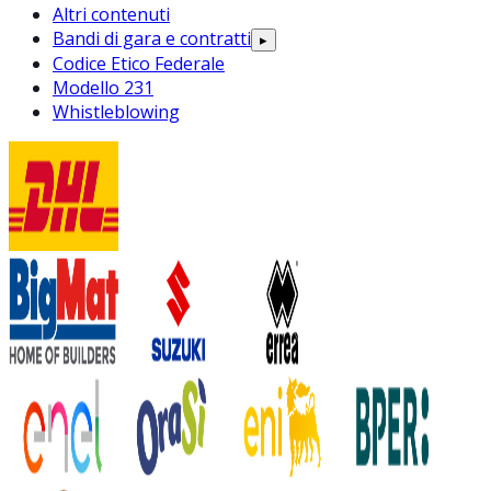
Altri contenuti
Bandi di gara e contratti
▸
Codice Etico Federale
Modello 231
Whistleblowing