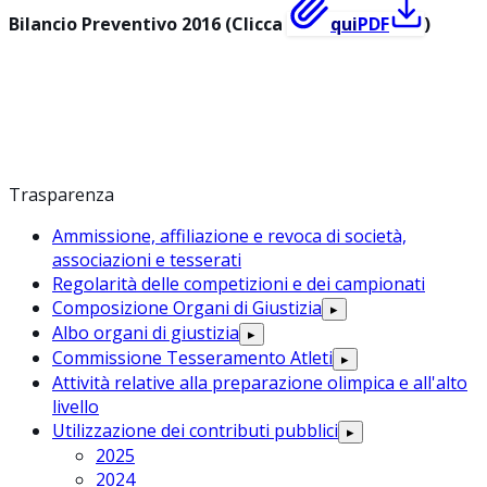
Bilancio Preventivo 2016 (Clicca
qui
PDF
)
Trasparenza
Ammissione, affiliazione e revoca di società,
associazioni e tesserati
Regolarità delle competizioni e dei campionati
Composizione Organi di Giustizia
▸
Albo organi di giustizia
▸
Commissione Tesseramento Atleti
▸
Attività relative alla preparazione olimpica e all'alto
livello
Utilizzazione dei contributi pubblici
▸
2025
2024