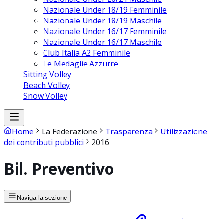
Nazionale Under 18/19 Femminile
Nazionale Under 18/19 Maschile
Nazionale Under 16/17 Femminile
Nazionale Under 16/17 Maschile
Club Italia A2 Femminile
Le Medaglie Azzurre
Sitting Volley
Beach Volley
Snow Volley
Home
La Federazione
Trasparenza
Utilizzazione
dei contributi pubblici
2016
Bil. Preventivo
Naviga la sezione