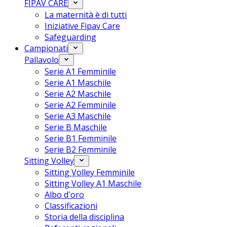
FIPAV CARE
La maternità è di tutti
Iniziative Fipav Care
Safeguarding
Campionati
Pallavolo
Serie A1 Femminile
Serie A1 Maschile
Serie A2 Maschile
Serie A2 Femminile
Serie A3 Maschile
Serie B Maschile
Serie B1 Femminile
Serie B2 Femminile
Sitting Volley
Sitting Volley Femminile
Sitting Volley A1 Maschile
Albo d'oro
Classificazioni
Storia della disciplina