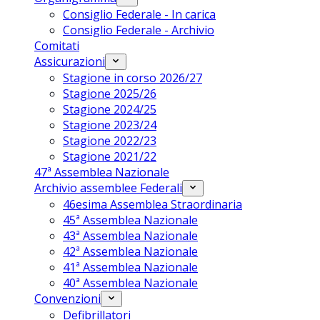
Consiglio Federale - In carica
Consiglio Federale - Archivio
Comitati
Assicurazioni
Stagione in corso 2026/27
Stagione 2025/26
Stagione 2024/25
Stagione 2023/24
Stagione 2022/23
Stagione 2021/22
47ª Assemblea Nazionale
Archivio assemblee Federali
46esima Assemblea Straordinaria
45ª Assemblea Nazionale
43ª Assemblea Nazionale
42ª Assemblea Nazionale
41ª Assemblea Nazionale
40ª Assemblea Nazionale
Convenzioni
Defibrillatori