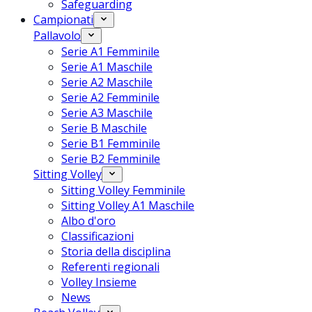
Safeguarding
Campionati
Pallavolo
Serie A1 Femminile
Serie A1 Maschile
Serie A2 Maschile
Serie A2 Femminile
Serie A3 Maschile
Serie B Maschile
Serie B1 Femminile
Serie B2 Femminile
Sitting Volley
Sitting Volley Femminile
Sitting Volley A1 Maschile
Albo d'oro
Classificazioni
Storia della disciplina
Referenti regionali
Volley Insieme
News