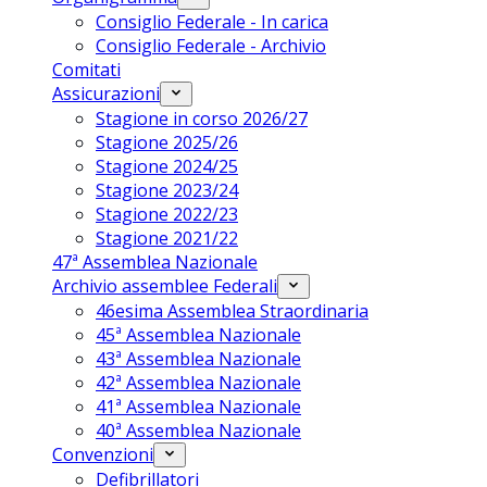
Consiglio Federale - In carica
Consiglio Federale - Archivio
Comitati
Assicurazioni
Stagione in corso 2026/27
Stagione 2025/26
Stagione 2024/25
Stagione 2023/24
Stagione 2022/23
Stagione 2021/22
47ª Assemblea Nazionale
Archivio assemblee Federali
46esima Assemblea Straordinaria
45ª Assemblea Nazionale
43ª Assemblea Nazionale
42ª Assemblea Nazionale
41ª Assemblea Nazionale
40ª Assemblea Nazionale
Convenzioni
Defibrillatori