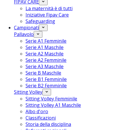
FIPAV CARE
La maternità è di tutti
Iniziative Fipav Care
Safeguarding
Campionati
Pallavolo
Serie A1 Femminile
Serie A1 Maschile
Serie A2 Maschile
Serie A2 Femminile
Serie A3 Maschile
Serie B Maschile
Serie B1 Femminile
Serie B2 Femminile
Sitting Volley
Sitting Volley Femminile
Sitting Volley A1 Maschile
Albo d'oro
Classificazioni
Storia della disciplina