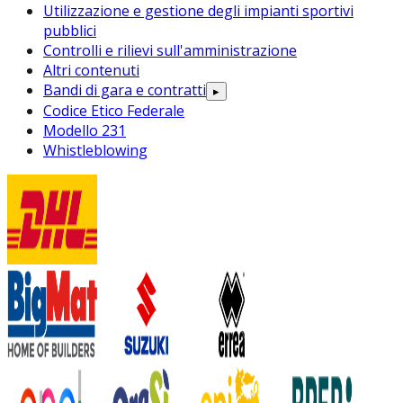
Utilizzazione e gestione degli impianti sportivi
pubblici
Controlli e rilievi sull'amministrazione
Altri contenuti
Bandi di gara e contratti
▸
Codice Etico Federale
Modello 231
Whistleblowing