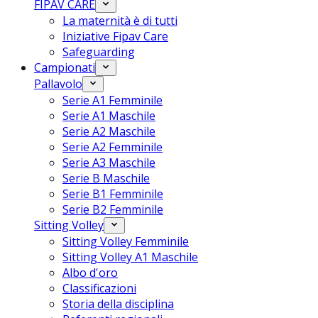
FIPAV CARE
La maternità è di tutti
Iniziative Fipav Care
Safeguarding
Campionati
Pallavolo
Serie A1 Femminile
Serie A1 Maschile
Serie A2 Maschile
Serie A2 Femminile
Serie A3 Maschile
Serie B Maschile
Serie B1 Femminile
Serie B2 Femminile
Sitting Volley
Sitting Volley Femminile
Sitting Volley A1 Maschile
Albo d'oro
Classificazioni
Storia della disciplina