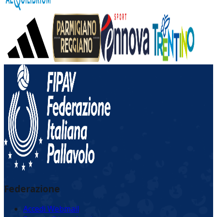
Federazione
Accedi Webmail