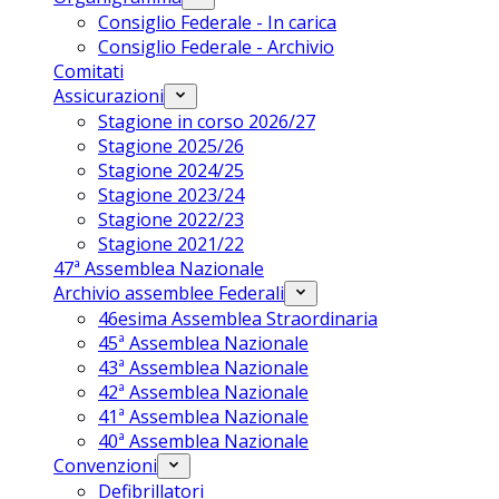
Consiglio Federale - In carica
Consiglio Federale - Archivio
Comitati
Assicurazioni
Stagione in corso 2026/27
Stagione 2025/26
Stagione 2024/25
Stagione 2023/24
Stagione 2022/23
Stagione 2021/22
47ª Assemblea Nazionale
Archivio assemblee Federali
46esima Assemblea Straordinaria
45ª Assemblea Nazionale
43ª Assemblea Nazionale
42ª Assemblea Nazionale
41ª Assemblea Nazionale
40ª Assemblea Nazionale
Convenzioni
Defibrillatori