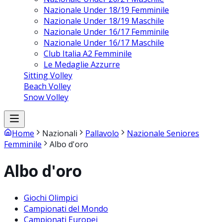
Nazionale Under 18/19 Femminile
Nazionale Under 18/19 Maschile
Nazionale Under 16/17 Femminile
Nazionale Under 16/17 Maschile
Club Italia A2 Femminile
Le Medaglie Azzurre
Sitting Volley
Beach Volley
Snow Volley
Home
Nazionali
Pallavolo
Nazionale Seniores
Femminile
Albo d'oro
Albo d'oro
Giochi Olimpici
Campionati del Mondo
Campionati Europei