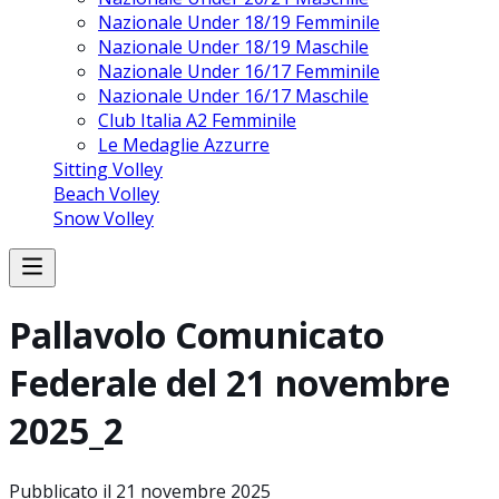
Nazionale Under 18/19 Femminile
Nazionale Under 18/19 Maschile
Nazionale Under 16/17 Femminile
Nazionale Under 16/17 Maschile
Club Italia A2 Femminile
Le Medaglie Azzurre
Sitting Volley
Beach Volley
Snow Volley
Pallavolo Comunicato
Federale del 21 novembre
2025_2
Pubblicato il
21 novembre 2025