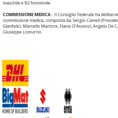
maschile e B2 femminile.
COMMISSIONE MEDICA
- Il Consiglio Federale ha delibera
commissione medica, composta da: Sergio Cameli (Presiden
Gianfelici, Marcello Martore, Flavio D’Ascenzi, Angelo De C
Giuseppe Lomurno.