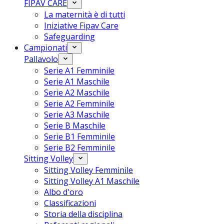
FIPAV CARE
La maternità è di tutti
Iniziative Fipav Care
Safeguarding
Campionati
Pallavolo
Serie A1 Femminile
Serie A1 Maschile
Serie A2 Maschile
Serie A2 Femminile
Serie A3 Maschile
Serie B Maschile
Serie B1 Femminile
Serie B2 Femminile
Sitting Volley
Sitting Volley Femminile
Sitting Volley A1 Maschile
Albo d'oro
Classificazioni
Storia della disciplina