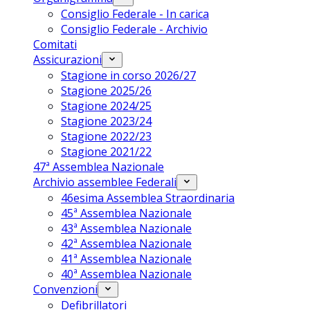
Consiglio Federale - In carica
Consiglio Federale - Archivio
Comitati
Assicurazioni
Stagione in corso 2026/27
Stagione 2025/26
Stagione 2024/25
Stagione 2023/24
Stagione 2022/23
Stagione 2021/22
47ª Assemblea Nazionale
Archivio assemblee Federali
46esima Assemblea Straordinaria
45ª Assemblea Nazionale
43ª Assemblea Nazionale
42ª Assemblea Nazionale
41ª Assemblea Nazionale
40ª Assemblea Nazionale
Convenzioni
Defibrillatori