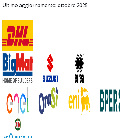
Ultimo aggiornamento: ottobre 2025