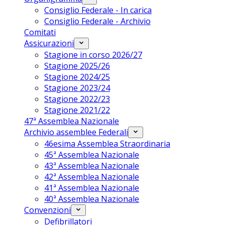
Consiglio Federale - In carica
Consiglio Federale - Archivio
Comitati
Assicurazioni
Stagione in corso 2026/27
Stagione 2025/26
Stagione 2024/25
Stagione 2023/24
Stagione 2022/23
Stagione 2021/22
47ª Assemblea Nazionale
Archivio assemblee Federali
46esima Assemblea Straordinaria
45ª Assemblea Nazionale
43ª Assemblea Nazionale
42ª Assemblea Nazionale
41ª Assemblea Nazionale
40ª Assemblea Nazionale
Convenzioni
Defibrillatori