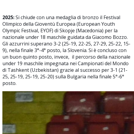
2025:
Si chiude con una medaglia di bronzo il Festival
Olimpico della Gioventù Europea (European Youth
Olympic Festival, EYOF) di Skopje (Macedonia) per la
nazionale under 18 maschile guidata da Giacomo Bozzo.
Gli azzurrini superano 3-2 (25-19, 22-25, 27-29, 25-22, 15-
9), nella finale 3°-4° posto, la Slovenia. Si è concluso con
un buon quinto posto, invece, il percorso della nazionale
under 19 maschile impegnata nei Campionati del Mondo
di Tashkent (Uzbekistan) grazie al successo per 3-1 (21-
25, 25-19, 25-19, 25-20) sulla Bulgaria nella finale 5°-6°
posto.