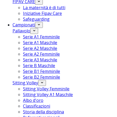
FIPAV CARE
La maternità è di tutti
Iniziative Fipav Care
Safeguarding
Campionati
Pallavolo
Serie A1 Femminile
Serie A1 Maschile
Serie A2 Maschile
Serie A2 Femminile
Serie A3 Maschile
Serie B Maschile
Serie B1 Femminile
Serie B2 Femminile
Sitting Volley
Sitting Volley Femminile
Sitting Volley A1 Maschile
Albo d'oro
Classificazioni
Storia della disciplina