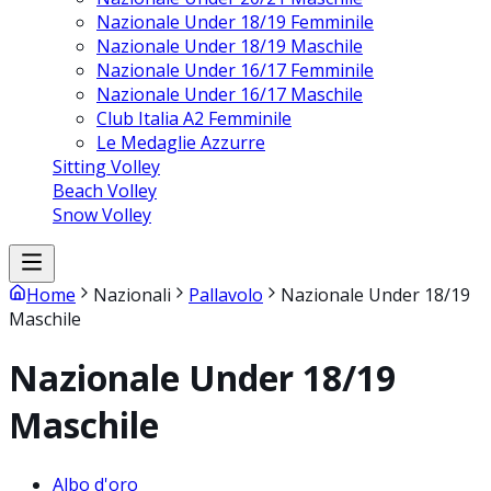
Nazionale Under 18/19 Femminile
Nazionale Under 18/19 Maschile
Nazionale Under 16/17 Femminile
Nazionale Under 16/17 Maschile
Club Italia A2 Femminile
Le Medaglie Azzurre
Sitting Volley
Beach Volley
Snow Volley
Home
Nazionali
Pallavolo
Nazionale Under 18/19
Maschile
Nazionale Under 18/19
Maschile
Albo d'oro