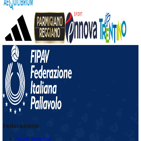
Federazione
Accedi Webmail