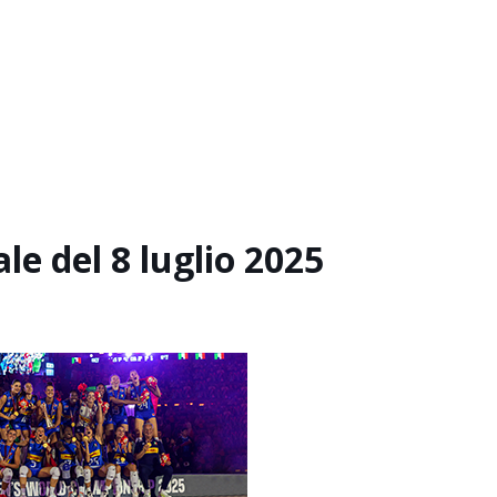
e del 8 luglio 2025