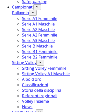
Safeguarding
Campionati
Pallavolo
Serie A1 Femminile
Serie A1 Maschile
Serie A2 Maschile
Serie A2 Femminile
Serie A3 Maschile
Serie B Maschile
Serie B1 Femminile
Serie B2 Femminile
Sitting Volley
Sitting Volley Femminile
Sitting Volley A1 Maschile
Albo d'oro
Classificazioni
Storia della disciplina
Referenti regionali
Volley Insieme
News